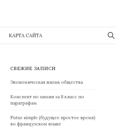
Найти:
КАРТА САЙТА
СВЕЖИЕ ЗАПИСИ
Экономическая жизнь общества
Конспект по химии за 8 класс по
параграфам
Futur simple (будущее простое время)
во французском языке