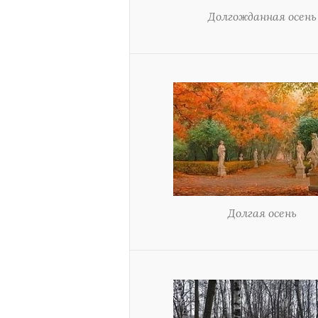
Долгожданная осень
Долгая осень