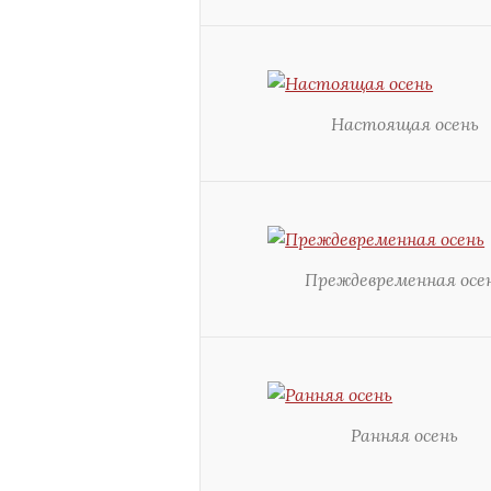
Настоящая осень
Преждевременная осе
Ранняя осень