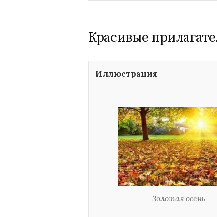
Красивые прилагате
Иллюстрация
Золотая осень