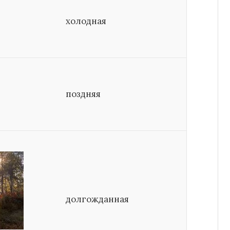
холодная
поздняя
долгожданная