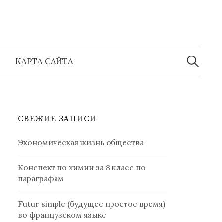
Найти:
КАРТА САЙТА
СВЕЖИЕ ЗАПИСИ
Экономическая жизнь общества
Конспект по химии за 8 класс по
параграфам
Futur simple (будущее простое время)
во французском языке