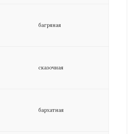
багряная
сказочная
бархатная