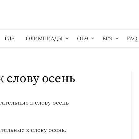
ГДЗ
ОЛИМПИАДЫ
ОГЭ
ЕГЭ
FAQ
 слову осень
гательные к слову осень
тельные к слову осень.