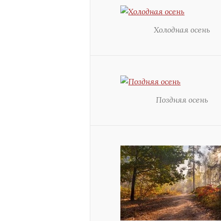
Холодная осень
Поздняя осень