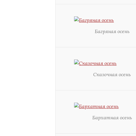
Багряная осень
Сказочная осень
Бархатная осень