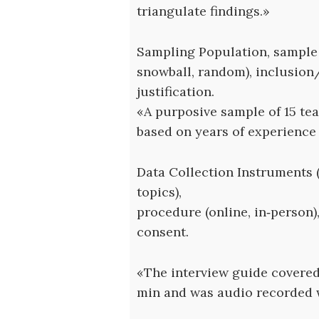
triangulate findings.»
Sampling Population, sample 
snowball, random), inclusion/
justification.
«A purposive sample of 15 te
based on years of experience 
Data Collection Instruments 
topics),
procedure (online, in‑person)
consent.
«The interview guide covered 
min and was audio recorded w