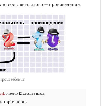
жно составить слово — произведение.
Произведение
work
ответил 12 месяцев назад
 supplements