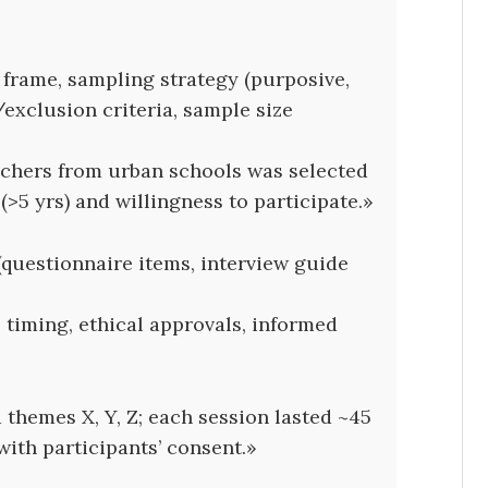
frame, sampling strategy (purposive,
exclusion criteria, sample size
achers from urban schools was selected
(>5 yrs) and willingness to participate.»
(questionnaire items, interview guide
, timing, ethical approvals, informed
themes X, Y, Z; each session lasted ~45
ith participants’ consent.»