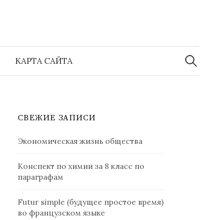
Найти:
КАРТА САЙТА
СВЕЖИЕ ЗАПИСИ
Экономическая жизнь общества
Конспект по химии за 8 класс по
параграфам
Futur simple (будущее простое время)
во французском языке