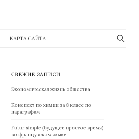
Найти:
КАРТА САЙТА
СВЕЖИЕ ЗАПИСИ
Экономическая жизнь общества
Конспект по химии за 8 класс по
параграфам
Futur simple (будущее простое время)
во французском языке