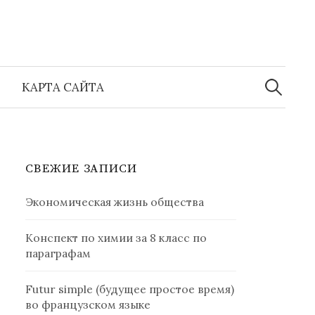
Найти:
КАРТА САЙТА
СВЕЖИЕ ЗАПИСИ
Экономическая жизнь общества
Конспект по химии за 8 класс по
параграфам
Futur simple (будущее простое время)
во французском языке