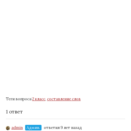
Теги вопроса:
2 класс
,
составление слов
1 ответ
admin
Админ.
ответил 9 лет назад