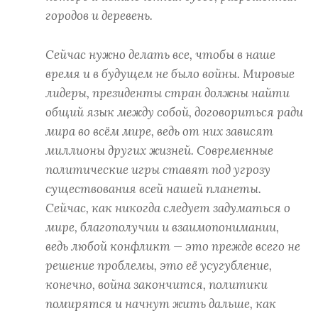
городов и деревень.
Сейчас нужно делать все, чтобы в наше
время и в будущем не было войны. Мировые
лидеры, президенты стран должны найти
общий язык между собой, договориться ради
мира во всём мире, ведь от них зависят
миллионы других жизней. Современные
политические игры ставят под угрозу
существования всей нашей планеты.
Сейчас, как никогда следует задуматься о
мире, благополучии и взаимопонимании,
ведь любой конфликт — это прежде всего не
решение проблемы, это её усугубление,
конечно, война закончится, политики
помирятся и начнут жить дальше, как