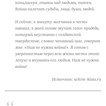
концлагеря, опыты над людьми, пытки.
Война калечит судьбы, лица, души людей.
И сейчас, в минуту молчания в честь
павших, в моей голове звучит голос прадеда,
который неустанно с солдатской
твердостью, словно чеканный шаг, говорит
мне: «Нам не нужна война!». Я готов с
уверенностью через всю жизнь нести этот
лозунг и внушать его людям. Нам не нужна
война!
Источник: uchim-klass.ru