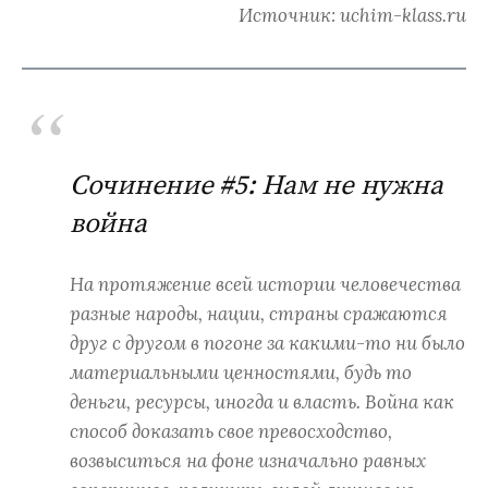
Источник: uchim-klass.ru
Сочинение #5: Нам не нужна
война
На протяжение всей истории человечества
разные народы, нации, страны сражаются
друг с другом в погоне за какими-то ни было
материальными ценностями, будь то
деньги, ресурсы, иногда и власть. Война как
способ доказать свое превосходство,
возвыситься на фоне изначально равных