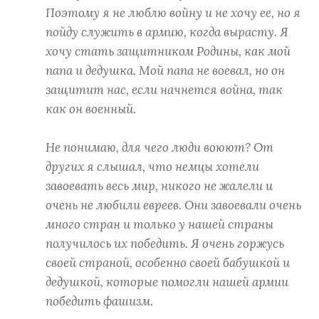
Поэтому я не люблю войну и не хочу ее, но я
пойду служить в армию, когда вырасту. Я
хочу стать защитником Родины, как мой
папа и дедушка. Мой папа не воевал, но он
защитит нас, если начнется война, так
как он военный.
Не понимаю, для чего люди воюют? От
других я слышал, что немцы хотели
завоевать весь мир, никого не жалели и
очень не любили евреев. Они завоевали очень
много стран и только у нашей страны
получилось их победить. Я очень горжусь
своей страной, особенно своей бабушкой и
дедушкой, которые помогли нашей армии
победить фашизм.