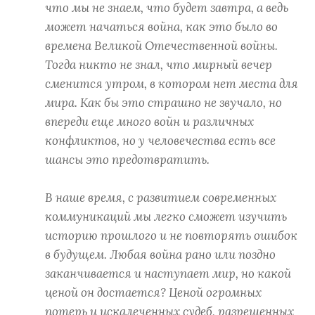
что мы не знаем, что будет завтра, а ведь
может начаться война, как это было во
времена Великой Отечественной войны.
Тогда никто не знал, что мирный вечер
сменится утром, в котором нет места для
мира. Как бы это страшно не звучало, но
впереди еще много войн и различных
конфликтов, но у человечества есть все
шансы это предотвратить.
В наше время, с развитием современных
коммуникаций мы легко сможет изучить
историю прошлого и не повторять ошибок
в будущем. Любая война рано или поздно
заканчивается и наступает мир, но какой
ценой он достается? Ценой огромных
потерь и искалеченных судеб, разрешенных