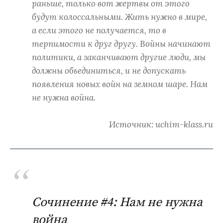
раньше, только вот жертвы от этого
будут колоссальными. Жить нужно в мире,
а если этого не получается, то в
терпимости к друг другу. Войны начинают
политики, а заканчивают другие люди, мы
должны объединиться, и не допускать
появления новых войн на земном шаре. Нам
не нужна война.
Источник: uchim-klass.ru
Сочинение #4: Нам не нужна
война