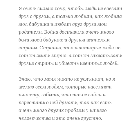
Я очень сильно хочу, чтобы люди не воевали
друг с другом, а только любили, как любила
моя бабушка и любят друг друга мои
родители. Война доставила очень много
боли моей бабушке и другим жителям
страны. Странно, что некоторые люди не
хотят жить мирно, а хотят захватывать
другие страны и убивать невинных людей.
Знаю, что меня никто не услышит, но я
желаю всем людям, которые населяют
планету, забыть, что такое война и
перестать о ней думать, так как есть
очень много других проблем у нашего
человечества и это очень грустно.