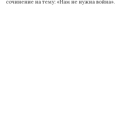
сочинение на тему: «Нам не нужна война».