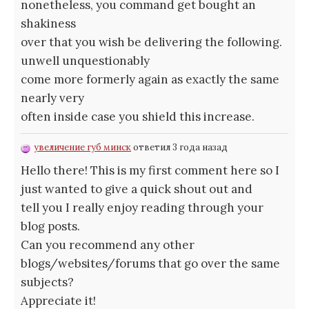
nonetheless, you command get bought an
shakiness
over that you wish be delivering the following.
unwell unquestionably
come more formerly again as exactly the same
nearly very
often inside case you shield this increase.
увеличение губ минск
ответил 3 года назад
Hello there! This is my first comment here so I
just wanted to give a quick shout out and
tell you I really enjoy reading through your
blog posts.
Can you recommend any other
blogs/websites/forums that go over the same
subjects?
Appreciate it!