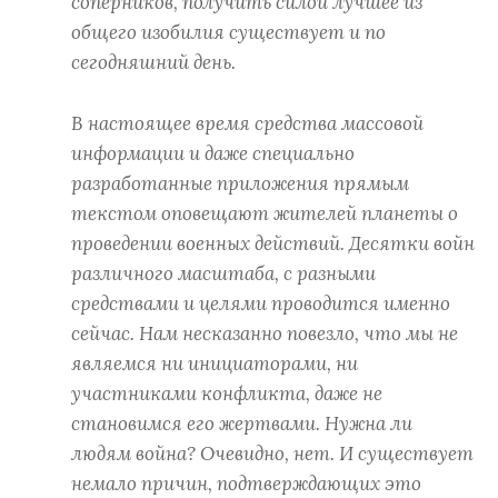
соперников, получить силой лучшее из
общего изобилия существует и по
сегодняшний день.
В настоящее время средства массовой
информации и даже специально
разработанные приложения прямым
текстом оповещают жителей планеты о
проведении военных действий. Десятки войн
различного масштаба, с разными
средствами и целями проводится именно
сейчас. Нам несказанно повезло, что мы не
являемся ни инициаторами, ни
участниками конфликта, даже не
становимся его жертвами. Нужна ли
людям война? Очевидно, нет. И существует
немало причин, подтверждающих это