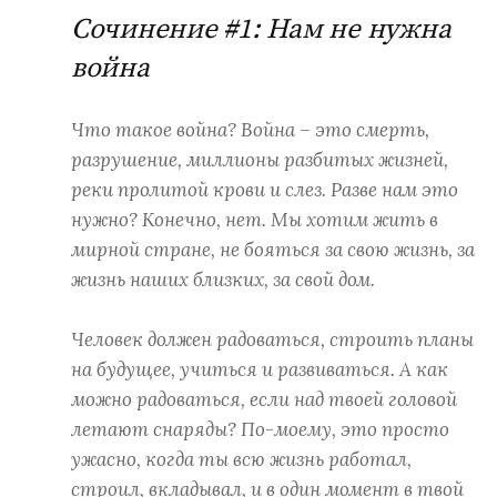
Сочинение #1: Нам не нужна
война
Что такое война? Война – это смерть,
разрушение, миллионы разбитых жизней,
реки пролитой крови и слез. Разве нам это
нужно? Конечно, нет. Мы хотим жить в
мирной стране, не бояться за свою жизнь, за
жизнь наших близких, за свой дом.
Человек должен радоваться, строить планы
на будущее, учиться и развиваться. А как
можно радоваться, если над твоей головой
летают снаряды? По-моему, это просто
ужасно, когда ты всю жизнь работал,
строил, вкладывал, и в один момент в твой