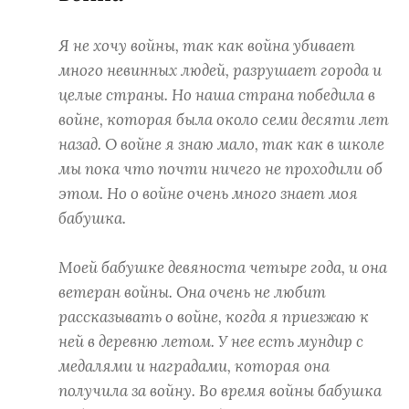
Я не хочу войны, так как война убивает
много невинных людей, разрушает города и
целые страны. Но наша страна победила в
войне, которая была около семи десяти лет
назад. О войне я знаю мало, так как в школе
мы пока что почти ничего не проходили об
этом. Но о войне очень много знает моя
бабушка.
Моей бабушке девяноста четыре года, и она
ветеран войны. Она очень не любит
рассказывать о войне, когда я приезжаю к
ней в деревню летом. У нее есть мундир с
медалями и наградами, которая она
получила за войну. Во время войны бабушка