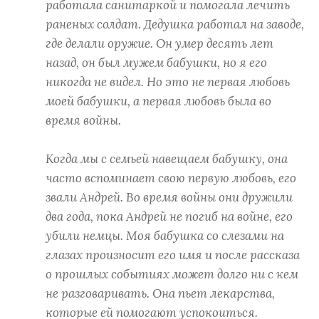
работала санитаркой и помогала лечить
раненых солдат. Дедушка работал на заводе,
где делали оружие. Он умер десять лет
назад, он был мужем бабушки, но я его
никогда не видел. Но это не первая любовь
моей бабушки, а первая любовь была во
время войны.
Когда мы с семьей навещаем бабушку, она
часто вспоминает свою первую любовь, его
звали Андрей. Во время войны они дружили
два года, пока Андрей не погиб на войне, его
убили немцы. Моя бабушка со слезами на
глазах произносит его имя и после рассказа
о прошлых событиях может долго ни с кем
не разговаривать. Она пьет лекарства,
которые ей помогают успокоиться.