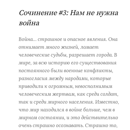
Сочинение #3: Нам не нужна
война
Война… страшное и опасное явления. Она
отнимает много жизней, ломает
человеческие судьбы, разрешает города. В
мире, за всю историю его существования
постоянного были военные конфликты,
разногласия между народами, которые
приводили к огромным, невосполнимым
человеческим жертвам, как среди солдат,
так и среди мирного населения. Известно,
что мир находился в войне больше, чем в
мирном состоянии, и это действительно
очень страшно осознавать. Страшно то,