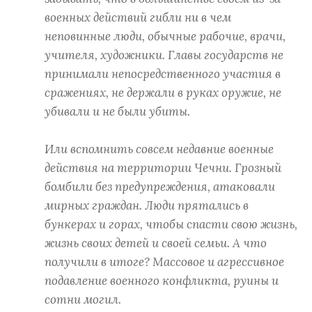
военных действий гибли ни в чем
неповинные люди, обычные рабочие, врачи,
учителя, художники. Главы государств не
принимали непосредственного участия в
сражениях, не держали в руках оружие, не
убивали и не были убиты.
Или вспомнить совсем недавние военные
действия на территории Чечни. Грозный
бомбили без предупреждения, атаковали
мирных граждан. Люди прятались в
бункерах и горах, чтобы спасти свою жизнь,
жизнь своих детей и своей семьи. А что
получили в итоге? Массовое и агрессивное
подавление военного конфликта, руины и
сотни могил.