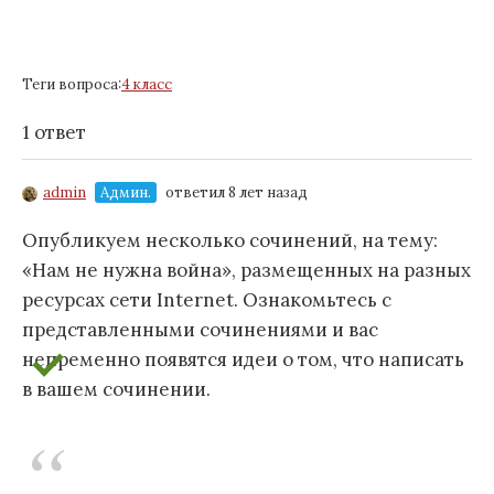
Теги вопроса:
4 класс
1 ответ
admin
Админ.
ответил 8 лет назад
Опубликуем несколько сочинений, на тему:
«Нам не нужна война», размещенных на разных
ресурсах сети Internet. Ознакомьтесь с
представленными сочинениями и вас
непременно появятся идеи о том, что написать
в вашем сочинении.