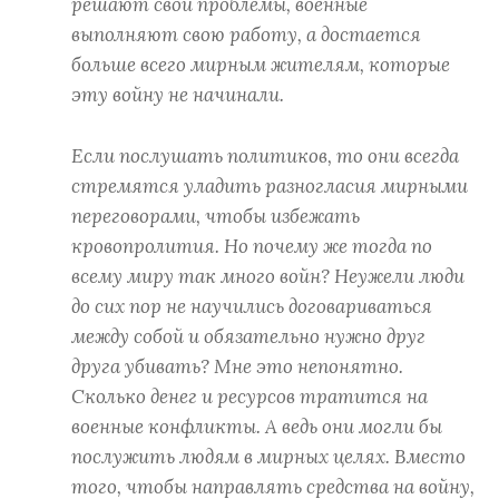
решают свои проблемы, военные
выполняют свою работу, а достается
больше всего мирным жителям, которые
эту войну не начинали.
Если послушать политиков, то они всегда
стремятся уладить разногласия мирными
переговорами, чтобы избежать
кровопролития. Но почему же тогда по
всему миру так много войн? Неужели люди
до сих пор не научились договариваться
между собой и обязательно нужно друг
друга убивать? Мне это непонятно.
Сколько денег и ресурсов тратится на
военные конфликты. А ведь они могли бы
послужить людям в мирных целях. Вместо
того, чтобы направлять средства на войну,