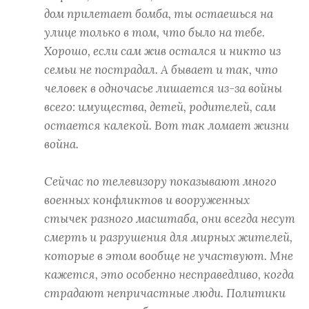
дом прилетает бомба, ты остаешься на
улице только в том, что было на тебе.
Хорошо, если сам жив остался и никто из
семьи не пострадал. А бывает и так, что
человек в одночасье лишается из-за войны
всего: имущества, детей, родителей, сам
остается калекой. Вот так ломает жизни
война.
Сейчас по телевизору показывают много
военных конфликтов и вооруженных
стычек разного масштаба, они всегда несут
смерть и разрушения для мирных жителей,
которые в этом вообще не участвуют. Мне
кажется, это особенно несправедливо, когда
страдают непричастные люди. Политики