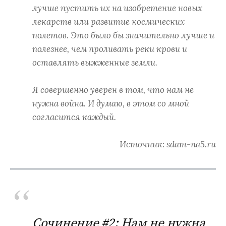
лучше пустить их на изобретение новых
лекарств или развитие космических
полетов. Это было бы значительно лучше и
полезнее, чем проливать реки крови и
оставлять выжженные земли.
Я совершенно уверен в том, что нам не
нужна война. И думаю, в этом со мной
согласится каждый.
Источник: sdam-na5.ru
Сочинение #2: Нам не нужна