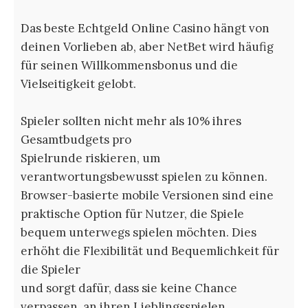
Das beste Echtgeld Online Casino hängt von
deinen Vorlieben ab, aber NetBet wird häufig
für seinen Willkommensbonus und die
Vielseitigkeit gelobt.
Spieler sollten nicht mehr als 10% ihres
Gesamtbudgets pro
Spielrunde riskieren, um
verantwortungsbewusst spielen zu können.
Browser-basierte mobile Versionen sind eine
praktische Option für Nutzer, die Spiele
bequem unterwegs spielen möchten. Dies
erhöht die Flexibilität und Bequemlichkeit für
die Spieler
und sorgt dafür, dass sie keine Chance
verpassen, an ihren Lieblingsspielen