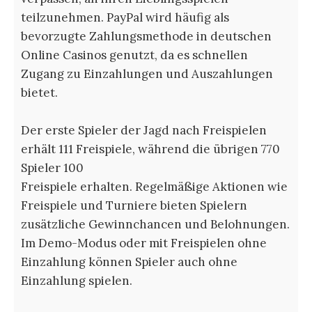
teilzunehmen. PayPal wird häufig als
bevorzugte Zahlungsmethode in deutschen
Online Casinos genutzt, da es schnellen
Zugang zu Einzahlungen und Auszahlungen
bietet.
Der erste Spieler der Jagd nach Freispielen
erhält 111 Freispiele, während die übrigen 770
Spieler 100
Freispiele erhalten. Regelmäßige Aktionen wie
Freispiele und Turniere bieten Spielern
zusätzliche Gewinnchancen und Belohnungen.
Im Demo-Modus oder mit Freispielen ohne
Einzahlung können Spieler auch ohne
Einzahlung spielen.