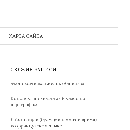
Найти:
КАРТА САЙТА
СВЕЖИЕ ЗАПИСИ
Экономическая жизнь общества
Конспект по химии за 8 класс по
параграфам
Futur simple (будущее простое время)
во французском языке