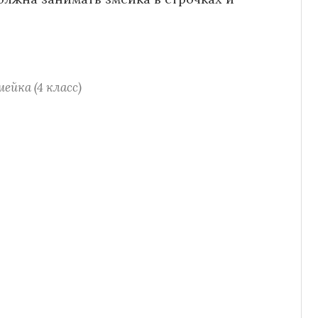
ейка (4 класс)