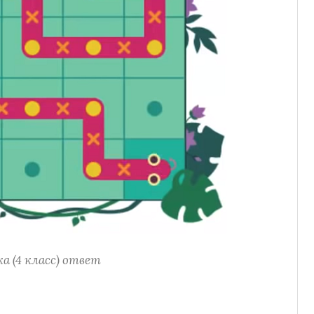
а (4 класс) ответ