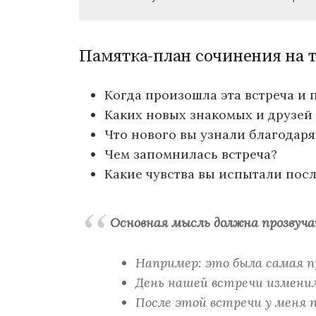
Памятка-план сочинения на т
Когда произошла эта встреча и 
Каких новых знакомых и друзей
Что нового вы узнали благодаря
Чем запомнилась встреча?
Какие чувства вы испытали посл
Основная мысль должна прозвуча
Например: это была самая 
День нашей встречи измени
После этой встречи у меня по