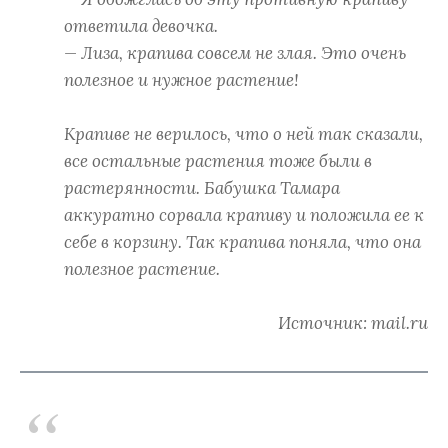
ответила девочка.
— Лиза, крапива совсем не злая. Это очень
полезное и нужное растение!
Крапиве не верилось, что о ней так сказали,
все остальные растения тоже были в
растерянности. Бабушка Тамара
аккуратно сорвала крапиву и положила ее к
себе в корзину. Так крапива поняла, что она
полезное растение.
Источник: mail.ru