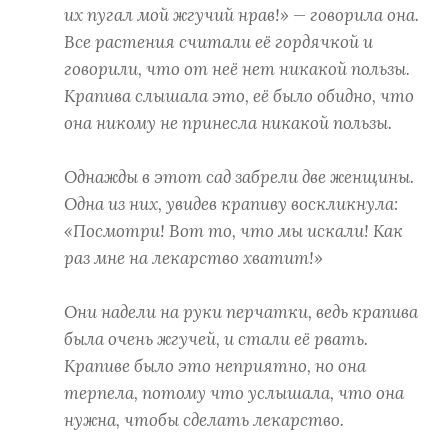
их пугал мой жгучий нрав!» — говорила она.
Все растения считали её гордячкой и
говорили, что от неё нет никакой пользы.
Крапива слышала это, её было обидно, что
она никому не принесла никакой пользы.
Однажды в этот сад забрели две женщины.
Одна из них, увидев крапиву воскликнула:
«Посмотри! Вот то, что мы искали! Как
раз мне на лекарство хватит!»
Они надели на руки перчатки, ведь крапива
была очень жгучей, и стали её рвать.
Крапиве было это неприятно, но она
терпела, потому что услышала, что она
нужна, чтобы сделать лекарство.