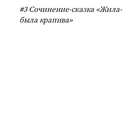
#3 Сочинение-сказка «Жила-
была крапива»