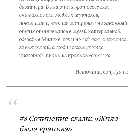
дизайнера. Была она на фотосессиях,
снималась для модных журналов,
покаталась, мир посмотрела и на законный
отдых отправилась в музей натуральной
одежды в Милане, где и по сей день хранится
за витриной, а люди восхищаются
красотой ткани из крапивы-сорняка.
Источник: conf.7ya.ru
#8 Сочинение-сказка «Жила-
была крапива»