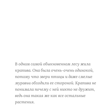
В одном самой обыкновенном лесу жила
крапива. Она была очень-очень одинокой,
потому что звери птицы и даже смелые
муравьи обходили ее стороной. Крапива не
понимала почему с ней никто не дружит,
ведь она такая же как все остальные
растения.