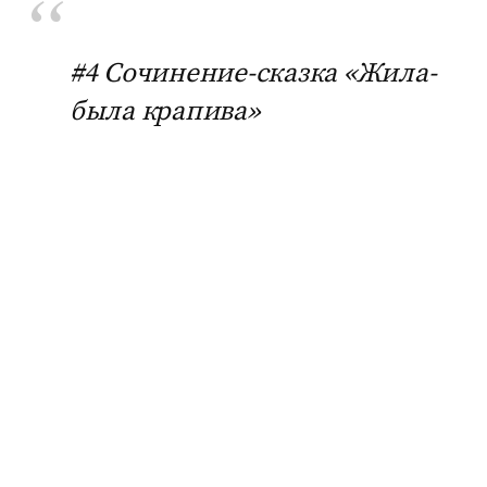
#4 Сочинение-сказка «Жила-
была крапива»