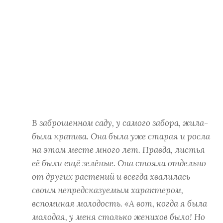
В заброшенном саду, у самого забора, жила-
была крапива. Она была уже старая и росла
на этом месте много лет. Правда, листья
её были ещё зелёные. Она стояла отдельно
от других растений и всегда хвалилась
своим непредсказуемым характером,
вспоминая молодость. «А вот, когда я была
молодая, у меня столько женихов было! Но