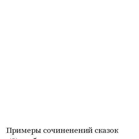
Примеры сочиненений сказок