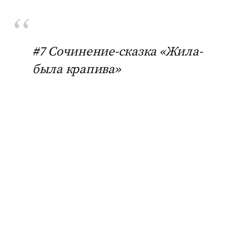
#7 Сочинение-сказка «Жила-
была крапива»