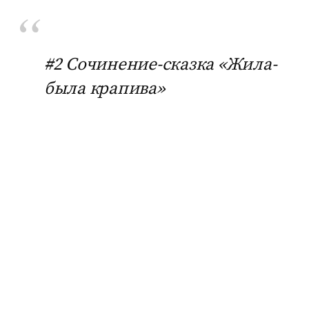
#2 Сочинение-сказка «Жила-
была крапива»