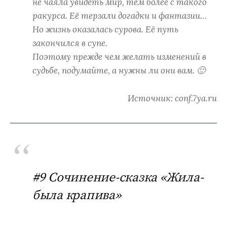
не чаяла увидеть мир, тем более с такого
ракурса. Её терзали догадки и фантазии…
Но жизнь оказалась сурова. Её путь
закончился в супе.
Поэтому прежде чем желать изменений в
судьбе, подумайте, а нужны ли они вам. 🙂
Источник: conf.7ya.ru
#9 Сочинение-сказка «Жила-
была крапива»