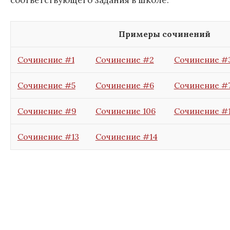
соответствующего задания в школе.
Примеры сочинений
Сочинение #1
Сочинение #2
Сочинение #
Сочинение #5
Сочинение #6
Сочинение #
Сочинение #9
Сочинение 106
Сочинение #1
Сочинение #13
Сочинение #14