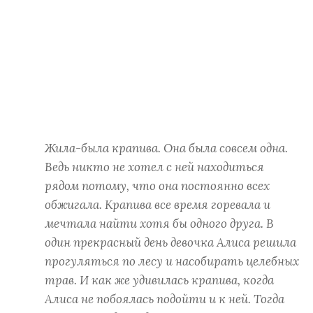
Жила-была крапива. Она была совсем одна.
Ведь никто не хотел с ней находиться
рядом потому, что она постоянно всех
обжигала. Крапива все время горевала и
мечтала найти хотя бы одного друга. В
один прекрасный день девочка Алиса решила
прогуляться по лесу и насобирать целебных
трав. И как же удивилась крапива, когда
Алиса не побоялась подойти и к ней. Тогда