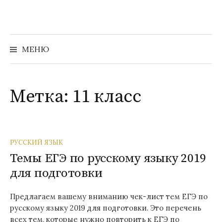
Перейти
к
содержимому
Найти:
МЕНЮ
Метка:
11 класс
РУССКИЙ ЯЗЫК
Темы ЕГЭ по русскому языку 2019
для подготовки
Предлагаем вашему вниманию чек-лист тем ЕГЭ по
русскому языку 2019 для подготовки. Это перечень
всех тем, которые нужно повторить к ЕГЭ по