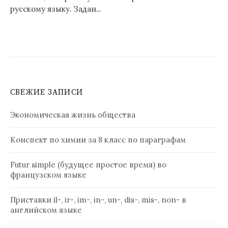
русскому языку. Задан...
СВЕЖИЕ ЗАПИСИ
Экономическая жизнь общества
Конспект по химии за 8 класс по параграфам
Futur simple (будущее простое время) во
французском языке
Приставки il-, ir-, im-, in-, un-, dis-, mis-, non- в
английском языке