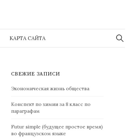
Найти:
КАРТА САЙТА
СВЕЖИЕ ЗАПИСИ
Экономическая жизнь общества
Конспект по химии за 8 класс по
параграфам
Futur simple (будущее простое время)
во французском языке