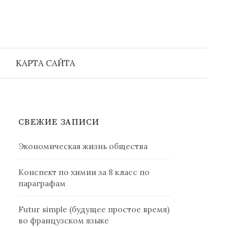
Найти:
КАРТА САЙТА
СВЕЖИЕ ЗАПИСИ
Экономическая жизнь общества
Конспект по химии за 8 класс по
параграфам
Futur simple (будущее простое время)
во французском языке