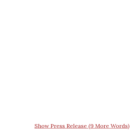
Show Press Release (9 More Words)