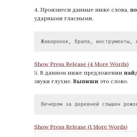
4. Произнеси данные ниже слова,
по
ударными гласными.
Жаворонок, брала, инструменты, 
Show Press Release (4 More Words)
5. В данном ниже предложении
най
звуки глухие.
Выпиши
это слово.
Вечером за деревней слышен рожо
Show Press Release (1 More Words)