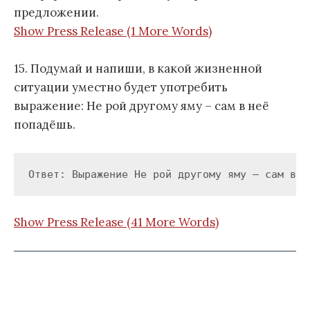
предложении.
Show Press Release (1 More Words)
15. Подумай и напиши, в какой жизненной
ситуации уместно будет употребить
выражение: Не рой другому яму – сам в неё
попадёшь.
Ответ: Выражение Не рой другому яму – сам в н
Show Press Release (41 More Words)