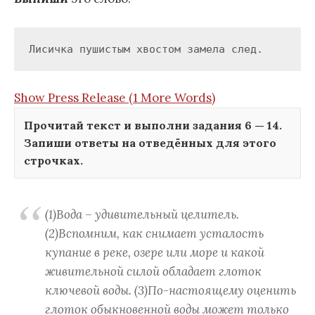
Лисичка пушистым хвостом замела след.
Show Press Release (1 More Words)
Прочитай текст и выполни задания 6 — 14.
Запиши ответы на отведённых для этого
строчках.
(1)Вода – удивительный целитель.
(2)Вспомним, как снимает усталость
купание в реке, озере или море и какой
живительной силой обладает глоток
ключевой воды. (3)По-настоящему оценить
глоток обыкновенной воды может только