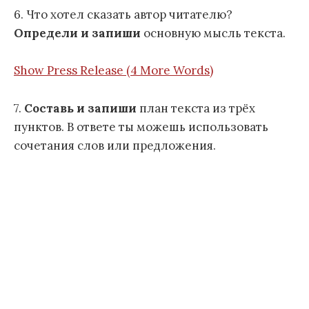
6. Что хотел сказать автор читателю?
Определи и запиши
основную мысль текста.
Show Press Release (4 More Words)
7.
Составь и запиши
план текста из трёх
пунктов. В ответе ты можешь использовать
сочетания слов или предложения.