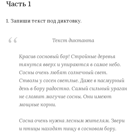
Часть 1
1. Запиши текст под диктовку.
Текст диктанта
Красив сосновый бор! Стройные деревья
тянутся вверх и упираются в самое небо.
Сосны очень любят солнечный свет.
Стволы у сосен светлые. Даже в пасмурный
день в бору радостно. Самый сильный ураган
не сломит могучие сосны. Они имеют
мощные корни.
Сосна очень нужна лесным жителям. Звери
и птицы находят пищу в сосновом бору.