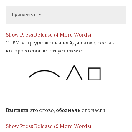
Применяют -
Show Press Release (4 More Words)
11. В 7-м предложении
найди
слово, состав
которого соответствует схеме:
Выпиши
это слово,
обозначь
его части.
Show Press Release (9 More Words)