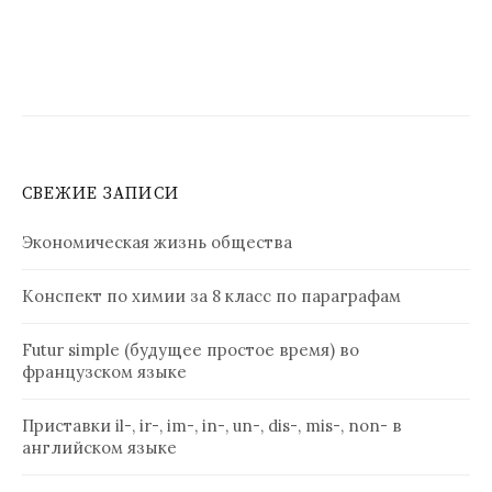
СВЕЖИЕ ЗАПИСИ
Экономическая жизнь общества
Конспект по химии за 8 класс по параграфам
Futur simple (будущее простое время) во
французском языке
Приставки il-, ir-, im-, in-, un-, dis-, mis-, non- в
английском языке