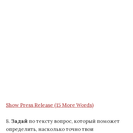
Show Press Release (15 More Words)
8.
Задай
по тексту вопрос, который поможет
определить, насколько точно твои