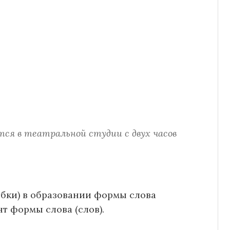
ся в театральной студии с двух часов
ибки) в образовании формы слова
т формы слова (слов).