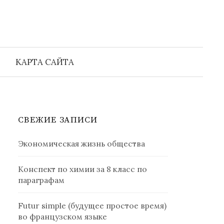
Найти:
КАРТА САЙТА
СВЕЖИЕ ЗАПИСИ
Экономическая жизнь общества
Конспект по химии за 8 класс по
параграфам
Futur simple (будущее простое время)
во французском языке