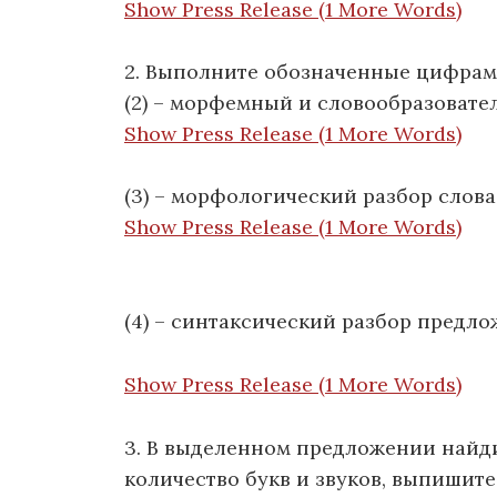
Show Press Release (1 More Words)
2. Выполните обозначенные цифрами
(2) – морфемный и словообразовате
Show Press Release (1 More Words)
(3) – морфологический разбор слова
Show Press Release (1 More Words)
(4) – синтаксический разбор предло
Show Press Release (1 More Words)
3. В выделенном предложении найди
количество букв и звуков, выпишите