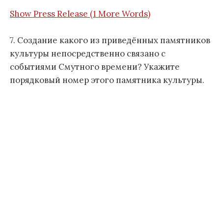
Show Press Release (1 More Words)
7. Создание какого из приведённых памятников
культуры непосредственно связано с
событиями Смутного времени? Укажите
порядковый номер этого памятника культуры.