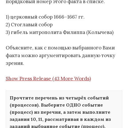
порядковый номер этого факта в списке.
1) церковный собор 1666–1667 гг.
2) Стоглавый собор
3) гибель митрополита Филиппа (Колычева)
Объясните, как с помощью выбранного Вами
факта можно аргументировать данную точку
зрения.
Show Press Release (43 More Words)
Прочтите перечень из четырёх событий
(процессов). Выберите ОДНО событие
(процесс) из перечня, а затем выполните
задания 10, 11, рассматривая в каждом из
заданий выбранное событие (процесс).