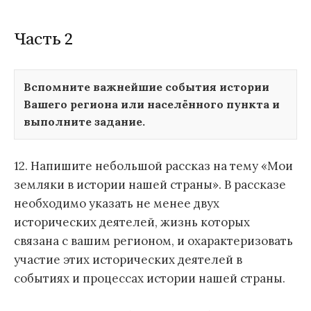
Часть 2
Вспомните важнейшие события истории
Вашего региона или населённого пункта и
выполните задание.
12. Напишите небольшой рассказ на тему «Мои
земляки в истории нашей страны». В рассказе
необходимо указать не менее двух
исторических деятелей, жизнь которых
связана с вашим регионом, и охарактеризовать
участие этих исторических деятелей в
событиях и процессах истории нашей страны.