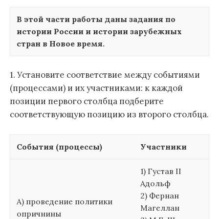
В этой части работы даны задания по
истории России и истории зарубежных
стран в Новое время.
1. Установите соответствие между событиями
(процессами) и их участниками: к каждой
позиции первого столбца подберите
соответствующую позицию из второго столбца.
События (процессы)
Участники
1) Густав II
Адольф
2) Фернан
А) проведение политики
Магеллан
опричнины