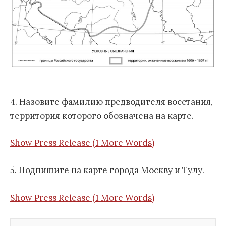
4. Назовите фамилию предводителя восстания,
территория которого обозначена на карте.
Show Press Release (1 More Words)
5. Подпишите на карте города Москву и Тулу.
Show Press Release (1 More Words)