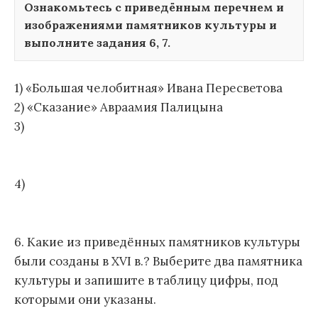
Ознакомьтесь с приведённым перечнем и
изображениями памятников культуры и
выполните задания 6, 7.
1) «Большая челобитная» Ивана Пересветова
2) «Сказание» Авраамия Палицына
3)
4)
6. Какие из приведённых памятников культуры
были созданы в XVI в.? Выберите два памятника
культуры и запишите в таблицу цифры, под
которыми они указаны.