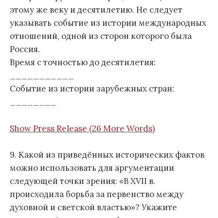
этому же веку и десятилетию. Не следует
указывать событие из истории международных
отношений, одной из сторон которого была
Россия.
Время с точностью до десятилетия:
___________
Событие из истории зарубежных стран:
________
Show Press Release (26 More Words)
9. Какой из приведённых исторических фактов
можно использовать для аргументации
следующей точки зрения: «В XVII в.
происходила борьба за первенство между
духовной и светской властью»? Укажите