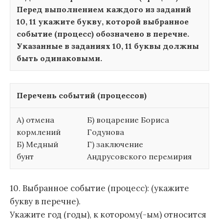
Перед выполнением каждого из заданий
10, 11 укажите букву, которой выбранное
событие (процесс) обозначено в перечне.
Указанные в заданиях 10, 11 буквы должны
быть одинаковыми.
Перечень событий (процессов)
А) отмена
Б) воцарение Бориса
кормлений
Годунова
Б) Медный
Г) заключение
бунт
Андрусовского перемирия
10. Выбранное событие (процесс): (укажите
букву в перечне).
Укажите год (годы), к которому(-ым) относится