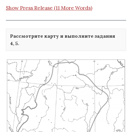
Show Press Release (11 More Words)
Рассмотрите карту и выполните задания
4, 5.