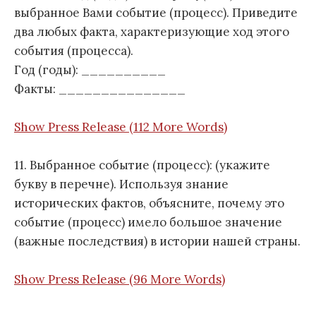
выбранное Вами событие (процесс). Приведите
два любых факта, характеризующие ход этого
события (процесса).
Год (годы): __________
Факты: _______________
Show Press Release (112 More Words)
11. Выбранное событие (процесс): (укажите
букву в перечне). Используя знание
исторических фактов, объясните, почему это
событие (процесс) имело большое значение
(важные последствия) в истории нашей страны.
Show Press Release (96 More Words)