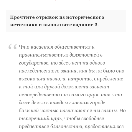
Прочтите отрывок из исторического
источника и выполните задание 3.
Что касается общественных и
правительственных должностей в
государстве, то здесь нет ни одного
наследственного звания, как бы ни было оно
высоко или низко, и, напротив, определение
к той или другой должности зависит
непосредственно от самого царя, так что
даже дьяки в каждом главном городе
большей частью назначаются им самим. Но
теперешний царь, чтобы свободнее
предаваться благочестию, предоставил все