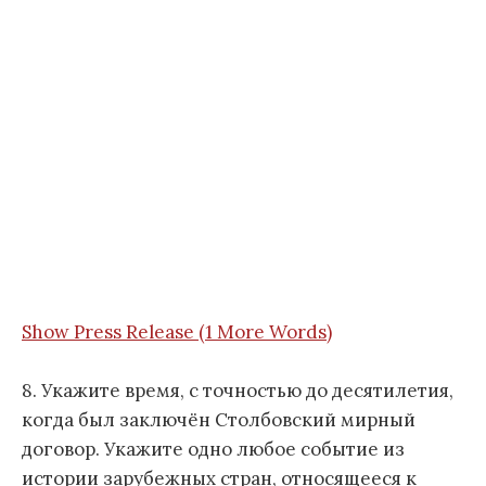
Show Press Release (1 More Words)
8. Укажите время, с точностью до десятилетия,
когда был заключён Столбовский мирный
договор. Укажите одно любое событие из
истории зарубежных стран, относящееся к