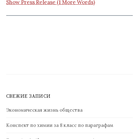
Show Press Release (1 More Words)
СВЕЖИЕ ЗАПИСИ
Экономическая жизнь общества
Конспект по химии за 8 класс по параграфам