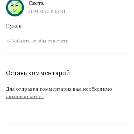
Света
21.04.2023 в 02:41
Нужен
Войдите, чтобы ответить
Оставь комментарий
Для отправки комментария вам необходимо
авторизоваться
.