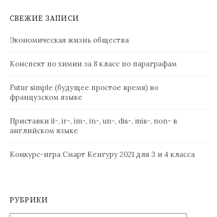
СВЕЖИЕ ЗАПИСИ
Экономическая жизнь общества
Конспект по химии за 8 класс по параграфам
Futur simple (будущее простое время) во
французском языке
Приставки il-, ir-, im-, in-, un-, dis-, mis-, non- в
английском языке
Конкурс-игра Смарт Кенгуру 2021 для 3 и 4 класса
РУБРИКИ