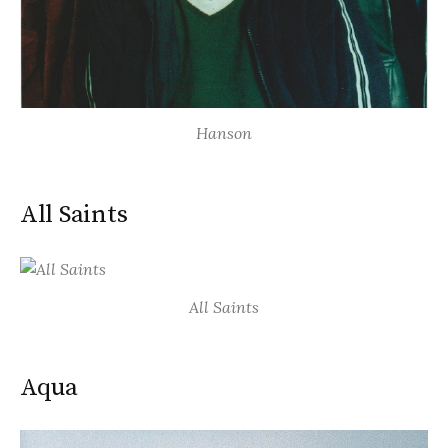
Hanson
All Saints
All Saints
Aqua