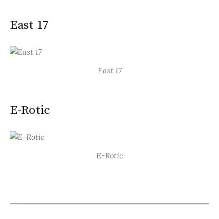
East 17
East 17
E-Rotic
E-Rotic