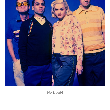
No Doubt