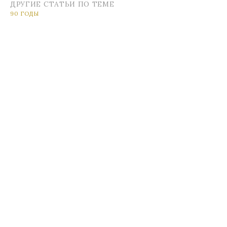
ДРУГИЕ СТАТЬИ ПО ТЕМЕ
90 ГОДЫ