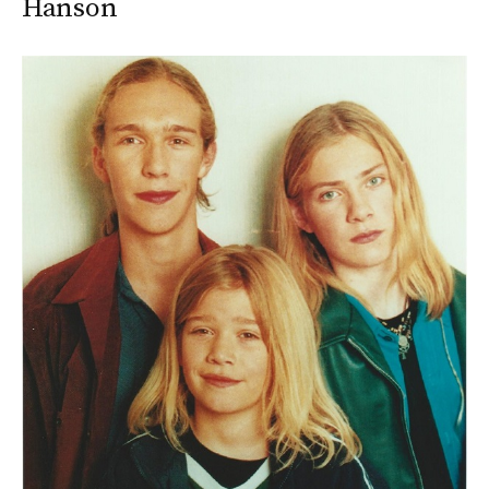
Hanson