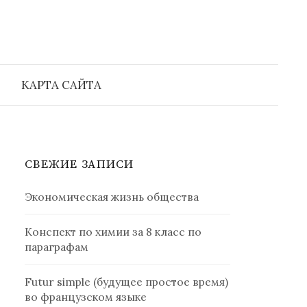
Найти:
КАРТА САЙТА
СВЕЖИЕ ЗАПИСИ
Экономическая жизнь общества
Конспект по химии за 8 класс по
параграфам
Futur simple (будущее простое время)
во французском языке