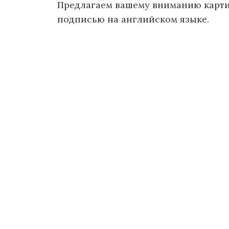
Предлагаем вашему вниманию карти
подписью на английском языке.