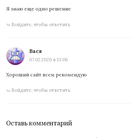
Я знаю еще одно решение
Войдите, чтобы ответить
Вася
07.02.2020 в 13:06
Хороший сайт всем рекомендую
Войдите, чтобы ответить
Оставь комментарий