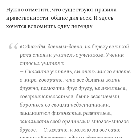
Нужно отметить, что существуют правила
нравственности, общие для всех. И здесь
хочется вспомнить одну легенду.
«Однажды, давным-давно, на берегу великой
реки стояли учитель с учеником. Ученик
спросил учителя:
— Скажите учитель, вы очень много знаете
о мире, говорите, что все должны жить
дружно, помогать друг другу, не лениться,
совершенствоваться, быть вежливыми,
бороться со своими недостатками,
заниматься физическим развитием,
закаливать свой организм и многое-многое
другое. — Скажите, а можно ли все ваше