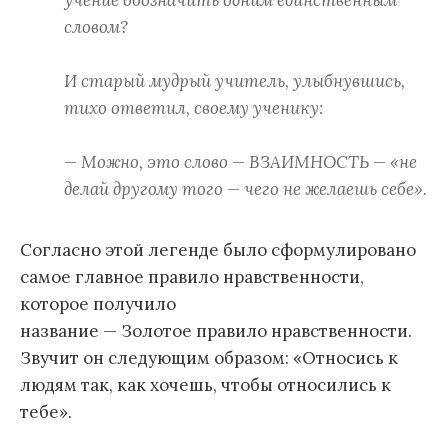
учение обозначить одним единственным
словом?
И старый мудрый учитель, улыбнувшись,
тихо ответил, своему ученику:
— Можно, это слово — ВЗАИМНОСТЬ — «не
делай другому того — чего не желаешь себе».
Согласно этой легенде было сформулировано
самое главное правило нравственности,
которое получило
название — Золотое правило нравственности.
Звучит он следующим образом: «Относись к
людям так, как хочешь, чтобы относились к
тебе».