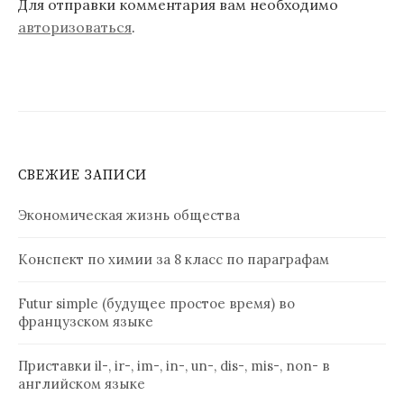
Для отправки комментария вам необходимо
авторизоваться
.
СВЕЖИЕ ЗАПИСИ
Экономическая жизнь общества
Конспект по химии за 8 класс по параграфам
Futur simple (будущее простое время) во
французском языке
Приставки il-, ir-, im-, in-, un-, dis-, mis-, non- в
английском языке