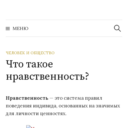
Перейти
к
содержимому
Найти:
МЕНЮ
ЧЕЛОВЕК И ОБЩЕСТВО
Что такое
нравственность?
Нравственность
— это система правил
поведения индивида, основанных на значимых
для личности ценностях.