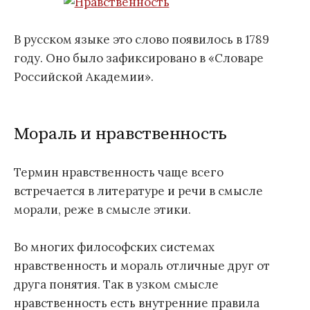
В русском языке это слово появилось в 1789
году. Оно было зафиксировано в «Словаре
Российской Академии».
Мораль и нравственность
Термин нравственность чаще всего
встречается в литературе и речи в смысле
морали, реже в смысле этики.
Во многих философских системах
нравственность и мораль отличные друг от
друга понятия. Так в узком смысле
нравственность есть внутренние правила