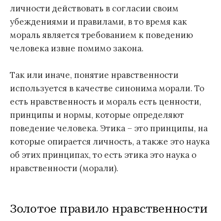
личности действовать в согласии своим
убеждениями и правилами, в то время как
мораль является требованием к поведению
человека извне помимо закона.
Так или иначе, понятие нравственности
используется в качестве синонима морали. То
есть нравственность и мораль есть ценности,
принципы и нормы, которые определяют
поведение человека. Этика – это принципы, на
которые опирается личность, а также это наука
об этих принципах, то есть этика это наука о
нравственности (морали).
Золотое правило нравственности