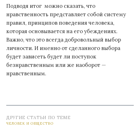
Подводя итог можно сказать, что
нравственность представляет собой систему
правил, принципов поведения человека,
которая основывается на его убеждениях.
Важно, что это всегда добровольный выбор
личности. И именно от сделанного выбора
будет зависеть будет ли поступок
безнравственным или же наоборот —
нравственным.
ДРУГИЕ СТАТЬИ ПО ТЕМЕ
ЧЕЛОВЕК И ОБЩЕСТВО