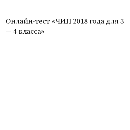
Онлайн-тест «ЧИП 2018 года для 3
— 4 класса»