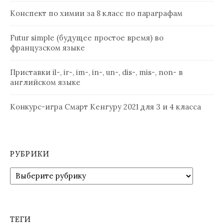
Конспект по химии за 8 класс по параграфам
Futur simple (будущее простое время) во
французском языке
Приставки il-, ir-, im-, in-, un-, dis-, mis-, non- в
английском языке
Конкурс-игра Смарт Кенгуру 2021 для 3 и 4 класса
РУБРИКИ
Рубрики
ТЕГИ