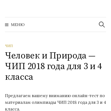
Перейти
к
содержимому
Найти:
МЕНЮ
ЧИП
Человек и Природа —
ЧИП 2018 года для 3 и 4
класса
Предлагаем вашему вниманию онлайн-тест по
материалам олимпиады ЧИП 2018 года для 3 и 4
класса.