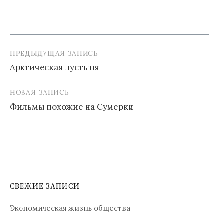
ПРЕДЫДУЩАЯ ЗАПИСЬ
Навигация
Арктическая пустыня
по
записям
НОВАЯ ЗАПИСЬ
Фильмы похожие на Сумерки
СВЕЖИЕ ЗАПИСИ
Экономическая жизнь общества