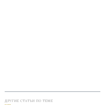
ДРУГИЕ СТАТЬИ ПО ТЕМЕ