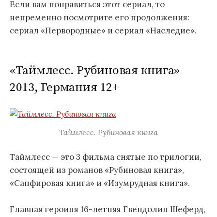
Если вам понравиться этот сериал, то
непременно посмотрите его продолжения:
сериал «Первородные» и сериал «Наследие».
«Таймлесс. Рубиновая книга»
2013, Германия 12+
Таймлесс. Рубиновая книга
Таймлесс — это 3 фильма снятые по трилогии,
состоящей из романов «Рубиновая книга»,
«Сапфировая книга» и «Изумрудная книга».
Главная героиня 16-летняя Гвендолин Шеферд,