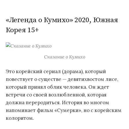
«Легенда о Кумихо» 2020, Южная
Корея 15+
Сказание о Кумихо
Это корейский сериал (дорама), который
повествует о существе — девятихвостом лисе,
который принял облик человека. Он ждет
встречи со своей возлюбленной, которая
должна переродиться. История во многом
напоминает фильм «Сумерки», но с корейским
колоритом.