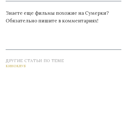
Знаете еще фильмы похожие на Сумерки?
Обязательно пишите в комментариях!
ДРУГИЕ СТАТЬИ ПО ТЕМЕ
КИНОКЛУБ