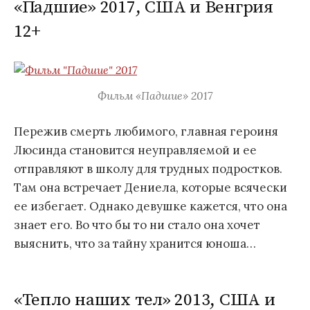
«Падшие» 2017, США и Венгрия
12+
Фильм «Падшие» 2017
Пережив смерть любимого, главная героиня
Люсинда становится неуправляемой и ее
отправляют в школу для трудных подростков.
Там она встречает Дениела, которые всячески
ее избегает. Однако девушке кажется, что она
знает его. Во что бы то ни стало она хочет
выяснить, что за тайну хранится юноша…
«Тепло наших тел» 2013, США и