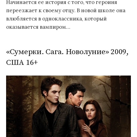
Начинается ее история с того, что героиня
переезжает к своему отцу. В новой школе она
влюбляется в одноклассника, который
оказывается вампиром…
«Сумерки. Сага. Новолуние» 2009,
США 16+