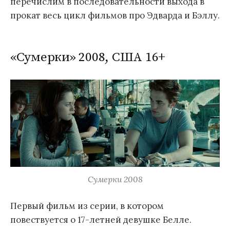
перечислим в последовательности выхода в
прокат весь цикл фильмов про Эдварда и Бэллу.
«Сумерки» 2008, США 16+
Сумерки 2008
Первый фильм из серии, в котором
повествуется о 17-летней девушке Белле.