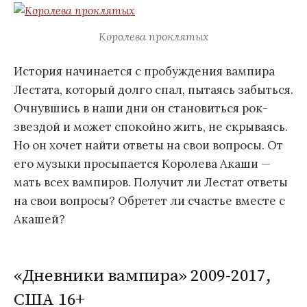
Королева проклятых
История начинается с пробуждения вампира
Лестата, который долго спал, пытаясь забыться.
Очнувшись в наши дни он становиться рок-
звездой и может спокойно жить, не скрываясь.
Но он хочет найти ответы на свои вопросы. От
его музыки просыпается Королева Акаши —
мать всех вампиров. Получит ли Лестат ответы
на свои вопросы? Обретет ли счастье вместе с
Акашей?
«Дневники вампира» 2009-2017,
США 16+