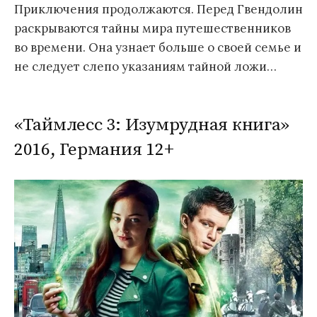
Приключения продолжаются. Перед Гвендолин
раскрываются тайны мира путешественников
во времени. Она узнает больше о своей семье и
не следует слепо указаниям тайной ложи…
«Таймлесс 3: Изумрудная книга»
2016, Германия 12+