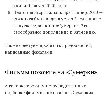
книги: 4 август 2020 года.
Недолгая вторая жизнь Бри Таннер, 2010 —
эта книга была издана через 2 года, после
выпуска серии книг «Сумерки». Это
своеобразное дополнение к Затмению.
Также советуем прочитать продолжения,
написанные фанатами.
Фильмы похожие на «Сумерки»
А теперь перейдем непосредственно к
подборке фильмов похожих на «Сумерки».