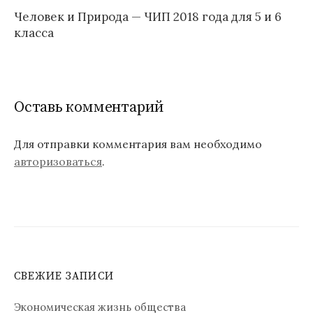
Человек и Природа — ЧИП 2018 года для 5 и 6
класса
Оставь комментарий
Для отправки комментария вам необходимо
авторизоваться
.
СВЕЖИЕ ЗАПИСИ
Экономическая жизнь общества