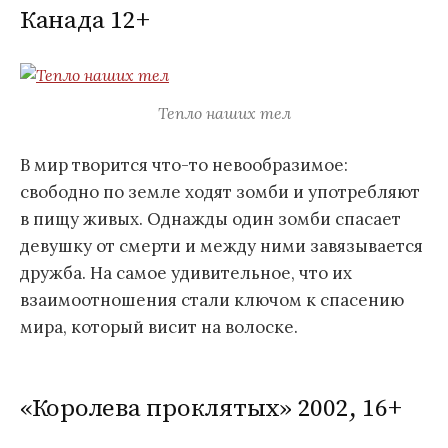
Канада 12+
Тепло наших тел
В мир творится что-то невообразимое:
свободно по земле ходят зомби и употребляют
в пищу живых. Однажды один зомби
спасает
девушку от смерти и между ними завязывается
дружба. На самое удивительное, что их
взаимоотношения стали ключом к спасению
мира, который висит на волоске.
«Королева проклятых» 2002, 16+