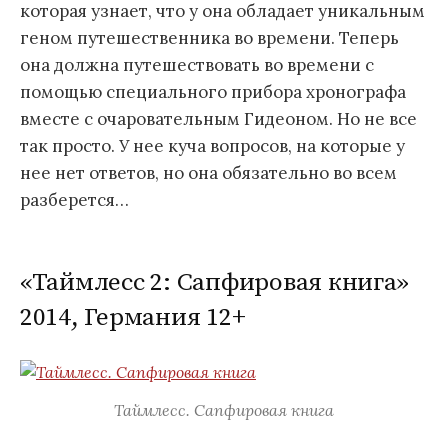
которая узнает, что у она обладает уникальным
геном путешественника во времени. Теперь
она должна путешествовать во времени с
помощью специального прибора хронографа
вместе с очаровательным Гидеоном. Но не все
так просто. У нее куча вопросов, на которые у
нее нет ответов, но она обязательно во всем
разберется…
«Таймлесс 2: Сапфировая книга»
2014, Германия 12+
Таймлесс. Сапфировая книга