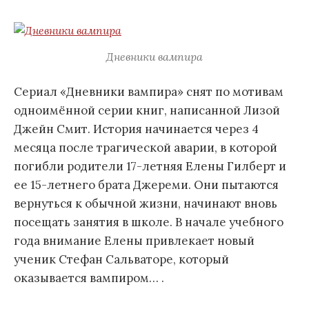
Дневники вампира
Сериал «Дневники вампира» снят по мотивам
одноимённой серии книг, написанной Лизой
Джейн Смит. История начинается через 4
м
есяца после трагической аварии, в которой
погибли родители 17-летняя Елены Гилберт и
ее 15-летнего брата Джереми. Они пытаются
вернуться к обычной жизни, начинают вновь
посещать занятия в школе.
В начале учебного
года внимание Елены привлекает новый
ученик Стефан Сальваторе, который
оказывается вампиром… .