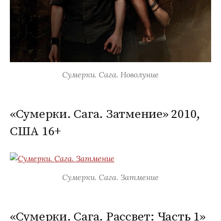
Сумерки. Сага. Новолуние
«Сумерки. Сага. Затмение» 2010,
США 16+
Сумерки. Сага. Затмение
«Сумерки. Сага. Рассвет: Часть 1»