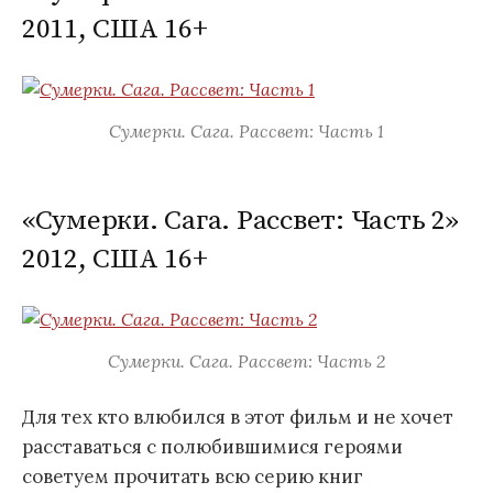
2011, США 16+
Сумерки. Сага. Рассвет: Часть 1
«Сумерки. Сага. Рассвет: Часть 2»
2012, США 16+
Сумерки. Сага. Рассвет: Часть 2
Для тех кто влюбился в этот фильм и не хочет
расставаться с полюбившимися героями
советуем прочитать всю серию книг