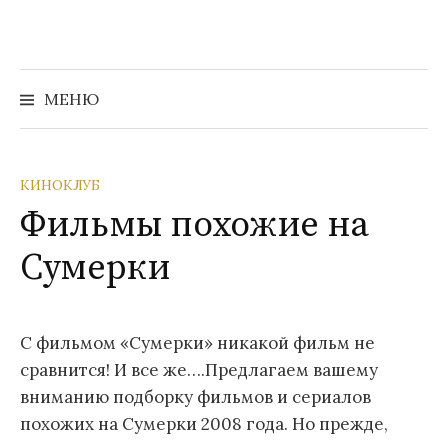
Перейти
к
содержимому
Найти:
МЕНЮ
КИНОКЛУБ
Фильмы похожие на
Сумерки
С фильмом «Сумерки» никакой фильм не
сравнится! И все же….Предлагаем вашему
вниманию подборку фильмов и сериалов
похожих на Сумерки 2008 года. Но прежде,