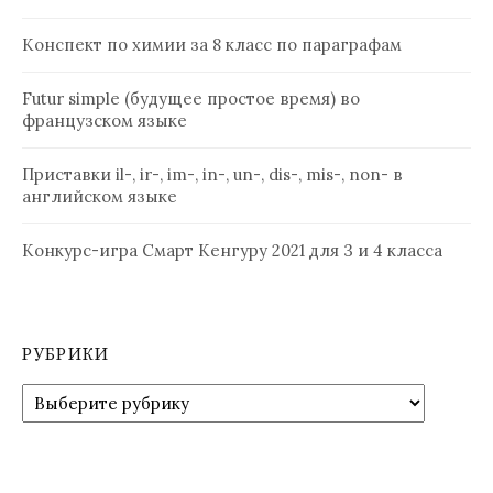
Конспект по химии за 8 класс по параграфам
Futur simple (будущее простое время) во
французском языке
Приставки il-, ir-, im-, in-, un-, dis-, mis-, non- в
английском языке
Конкурс-игра Смарт Кенгуру 2021 для 3 и 4 класса
РУБРИКИ
Рубрики