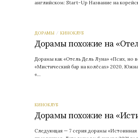
английском: Start-Up Название на корейс
ДОРАМЫ
КИНОКЛУБ
/
Дорамы похожие на «Отел
Дорамы как «Отель Дель Луна» «Псих, но 
«Мистический бар на колёсах» 2020, Южна
«...
КИНОКЛУБ
Дорамы похожие на «Исти
Следующая — 7 серия дорамы «Истоинная 