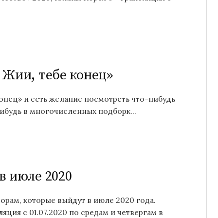
 Жии, тебе конец»
онец» и есть желание посмотреть что-нибудь
ибудь в многочисленных подборк...
в июле 2020
рам, которые выйдут в июле 2020 года.
ция с 01.07.2020 по средам и четвергам в