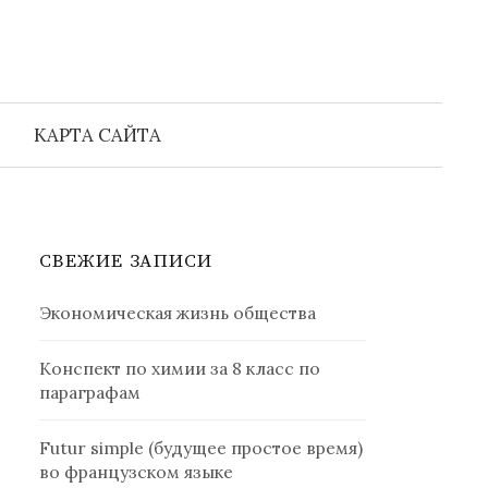
Найти:
КАРТА САЙТА
СВЕЖИЕ ЗАПИСИ
Экономическая жизнь общества
Конспект по химии за 8 класс по
параграфам
Futur simple (будущее простое время)
во французском языке