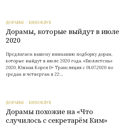
ДОРАМЫ
КИНОКЛУБ
/
Дорамы, которые выйдут в июле
2020
Предлагаем вашему вниманию подборку дорам,
которые выйдут в июле 2020 года. «Бюллетень»
2020, Южная Корея 0+ Трансляция с 01.07.2020 по
средам и четвергам в 22:...
ДОРАМЫ
КИНОКЛУБ
/
Дорамы похожие на «Что
случилось с секретарём Ким»