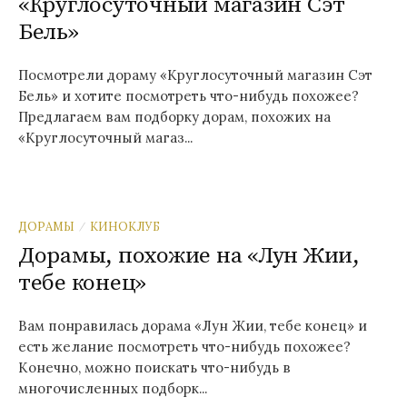
«Круглосуточный магазин Сэт
Бель»
Посмотрели дораму «Круглосуточный магазин Сэт
Бель» и хотите посмотреть что-нибудь похожее?
Предлагаем вам подборку дорам, похожих на
«Круглосуточный магаз...
ДОРАМЫ
КИНОКЛУБ
/
Дорамы, похожие на «Лун Жии,
тебе конец»
Вам понравилась дорама «Лун Жии, тебе конец» и
есть желание посмотреть что-нибудь похожее?
Конечно, можно поискать что-нибудь в
многочисленных подборк...