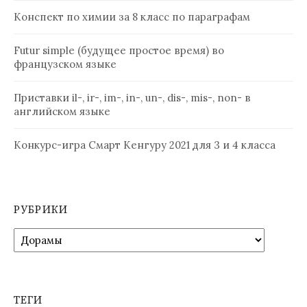
Конспект по химии за 8 класс по параграфам
Futur simple (будущее простое время) во
французском языке
Приставки il-, ir-, im-, in-, un-, dis-, mis-, non- в
английском языке
Конкурс-игра Смарт Кенгуру 2021 для 3 и 4 класса
РУБРИКИ
Рубрики
ТЕГИ