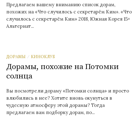
Предлагаем вашему вниманию список дорам,
похожих на «Что случилось с секретарём Ким». «Что
случилось с секретарём Ким» 2018, Южная Корея 15+
Альтернат...
ДОРАМЫ
КИНОКЛУБ
/
Дорамы, похожие на Потомки
солнца
Вы посмотрели дораму «Потомки солнца» и просто
влюбились в нее? Хотите вновь окунуться в
чудесную атмосферу этой дорамы? Тогда
предлагаем вам подборку дорам, по...