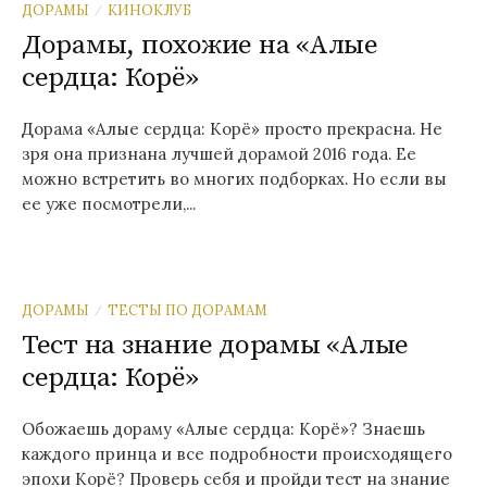
ДОРАМЫ
КИНОКЛУБ
/
Дорамы, похожие на «Алые
сердца: Корё»
Дорама «Алые сердца: Корё» просто прекрасна. Не
зря она признана лучшей дорамой 2016 года. Ее
можно встретить во многих подборках. Но если вы
ее уже посмотрели,...
ДОРАМЫ
ТЕСТЫ ПО ДОРАМАМ
/
Тест на знание дорамы «Алые
сердца: Корё»
Обожаешь дораму «Алые сердца: Корё»? Знаешь
каждого принца и все подробности происходящего
эпохи Корё? Проверь себя и пройди тест на знание