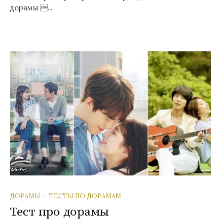
дорамы ...
ДОРАМЫ
ТЕСТЫ ПО ДОРАМАМ
/
Тест про дорамы