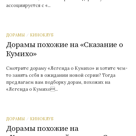
ассоциируется с «...
ДОРАМЫ
КИНОКЛУБ
/
Дорамы похожие на «Сказание о
Кумихо»
Смотрите дораму «Легенда о Кумихо» и хотите чем-
то занять себя в ожидании новой серии? Тогда
предлагаем вам подборку дорам, похожих на
«Легенда о Кумихо...
ДОРАМЫ
КИНОКЛУБ
/
Дорамы похожие на