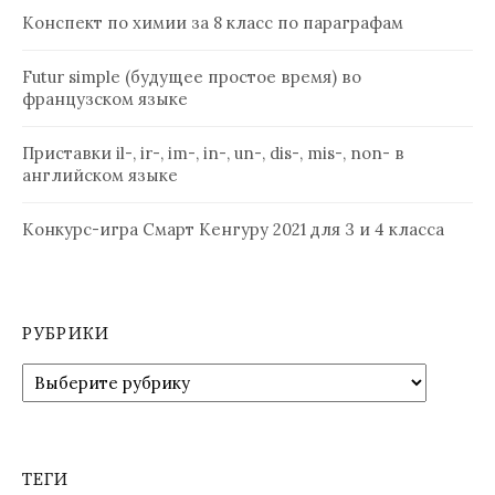
Конспект по химии за 8 класс по параграфам
Futur simple (будущее простое время) во
французском языке
Приставки il-, ir-, im-, in-, un-, dis-, mis-, non- в
английском языке
Конкурс-игра Смарт Кенгуру 2021 для 3 и 4 класса
РУБРИКИ
Рубрики
ТЕГИ