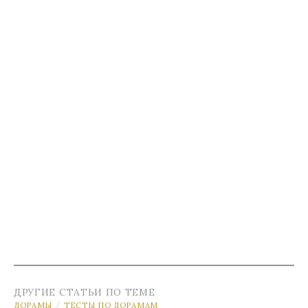
ДРУГИЕ СТАТЬИ ПО ТЕМЕ
ДОРАМЫ
ТЕСТЫ ПО ДОРАМАМ
/