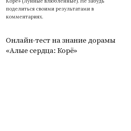
Корё» (Лунные влюбленные). Не забудь
поделиться своими результатами в
комментариях.
Онлайн-тест на знание дорамы
«Алые сердца: Корё»