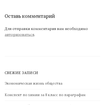
Оставь комментарий
Для отправки комментария вам необходимо
авторизоваться
.
СВЕЖИЕ ЗАПИСИ
Экономическая жизнь общества
Конспект по химии за 8 класс по параграфам