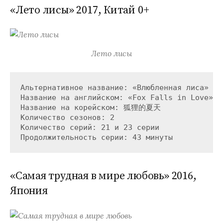
«Лето лисы» 2017, Китай 0+
Лето лисы
Альтернативное название: «Влюбленная лиса»

Название на английском: «Fox Falls in Love»

Название на корейском: 狐狸的夏天

Количество сезонов: 2

Количество серий: 21 и 23 серии

«Самая трудная в мире любовь» 2016,
Япония