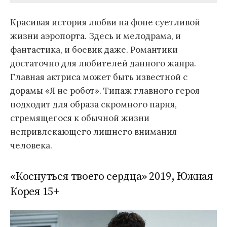
Красивая история любви на фоне суетливой
жизни аэропорта. Здесь и мелодрама, и
фантастика, и боевик даже. Романтики
достаточно для любителей данного жанра.
Главная актриса может быть известной с
дорамы «Я не робот». Типаж главного героя
подходит для образа скромного парня,
стремящегося к обычной жизни
непривлекающего лишнего внимания
человека.
«Коснуться твоего сердца» 2019, Южная
Корея 15+