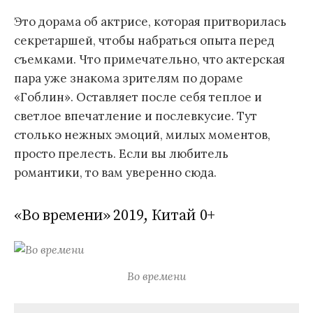
Это дорама об актрисе, которая притворилась
секретаршей, чтобы набраться опыта перед
съемками. Что примечательно, что актерская
пара уже знакома зрителям по дораме
«Гоблин». Оставляет после себя теплое и
светлое впечатление и послевкусие. Тут
столько нежных эмоций, милых моментов,
просто прелесть. Если вы любитель
романтики, то вам уверенно сюда.
«Во времени» 2019, Китай 0+
Во времени