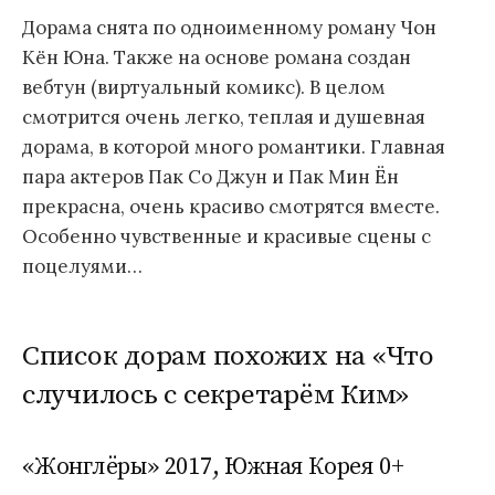
Дорама снята по одноименному роману Чон
Кён Юна. Также на основе романа создан
вебтун (виртуальный комикс). В целом
смотрится очень легко, теплая и душевная
дорама, в которой много романтики. Главная
пара актеров Пак Со Джун и Пак Мин Ён
прекрасна, очень красиво смотрятся вместе.
Особенно чувственные и красивые сцены с
поцелуями…
Список дорам похожих на «Что
случилось с секретарём Ким»
«Жонглёры» 2017, Южная Корея 0+