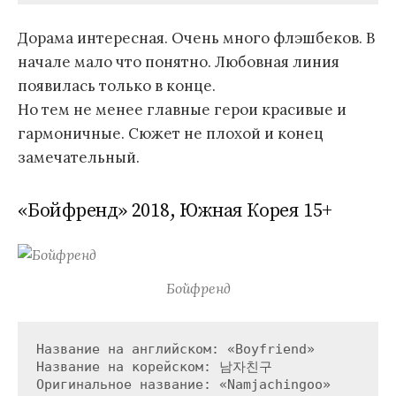
Дорама интересная. Очень много флэшбеков. В
начале мало что понятно. Любовная линия
появилась только в конце.
Но тем не менее главные герои красивые и
гармоничные. Сюжет не плохой и конец
замечательный.
«Бойфренд» 2018, Южная Корея 15+
Бойфренд
Название на английском: «Boyfriend»

Название на корейском: 남자친구

Оригинальное название: «Namjachingoo»
