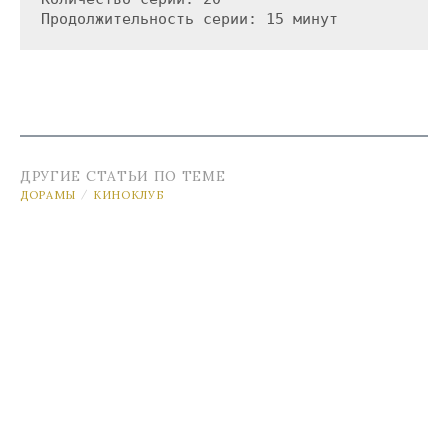
ДРУГИЕ СТАТЬИ ПО ТЕМЕ
ДОРАМЫ
КИНОКЛУБ
/