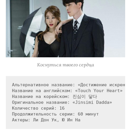
Коснуться твоего сердца
Альтернативное название: «Достижение искреннос
Название на английском: «Touch Your Heart»

Название на корейском: 진심이 닿다

Оригинальное название: «Jinsimi Dadda»

Количество серий: 16

Продолжительность серии: 60 минут
