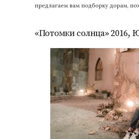
предлагаем вам подборку дорам, по
«Потомки солнца» 2016, 