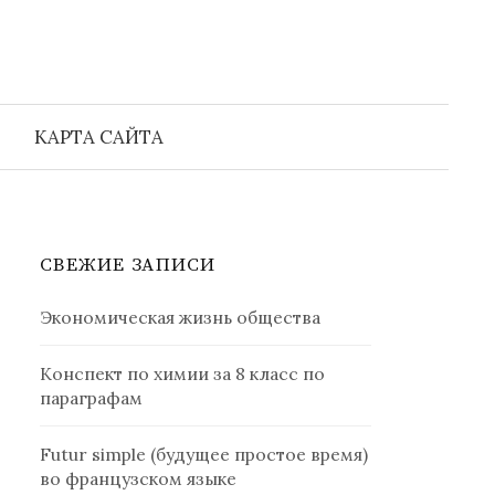
Найти:
КАРТА САЙТА
СВЕЖИЕ ЗАПИСИ
Экономическая жизнь общества
Конспект по химии за 8 класс по
параграфам
Futur simple (будущее простое время)
во французском языке