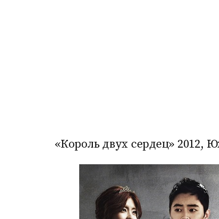
«Король двух сердец» 2012, 