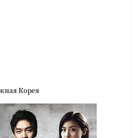
Южная Корея