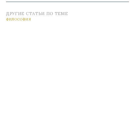
ДРУГИЕ СТАТЬИ ПО ТЕМЕ
ФИЛОСОФИЯ