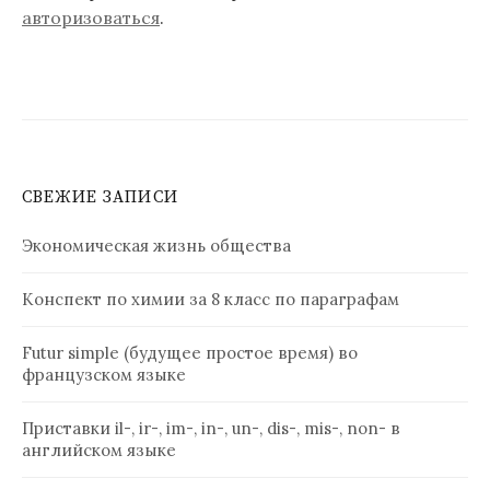
авторизоваться
.
СВЕЖИЕ ЗАПИСИ
Экономическая жизнь общества
Конспект по химии за 8 класс по параграфам
Futur simple (будущее простое время) во
французском языке
Приставки il-, ir-, im-, in-, un-, dis-, mis-, non- в
английском языке