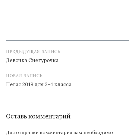
ПРЕДЫДУЩАЯ ЗАПИСЬ
Навигация
Девочка Снегурочка
по
записям
НОВАЯ ЗАПИСЬ
Пегас 2018 для 3-4 класса
Оставь комментарий
Для отправки комментария вам необходимо