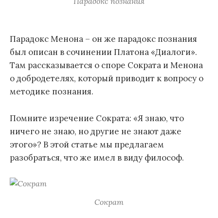
Парадокс познания
Парадокс Менона – он же парадокс познания
был описан в сочинении Платона «Диалоги».
Там рассказывается о споре Сократа и Менона
о добродетелях, который приводит к вопросу о
методике познания.
Помните изречение Сократа: «Я знаю, что
ничего не знаю, но другие не знают даже
этого»? В этой статье мы предлагаем
разобраться, что же имел в виду философ.
Сократ