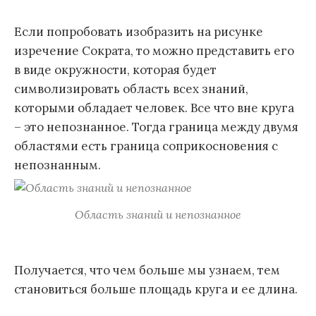
Если попробовать изобразить на рисунке
изречение Сократа, то можно представить его
в виде окружности, которая будет
символизировать область всех знаний,
которыми обладает человек. Все что вне круга
– это непознанное. Тогда граница между двумя
областями есть граница соприкосновения с
непознанным.
Область знаний и непознанное
Получается, что чем больше мы узнаем, тем
становиться больше площадь круга и ее длина.