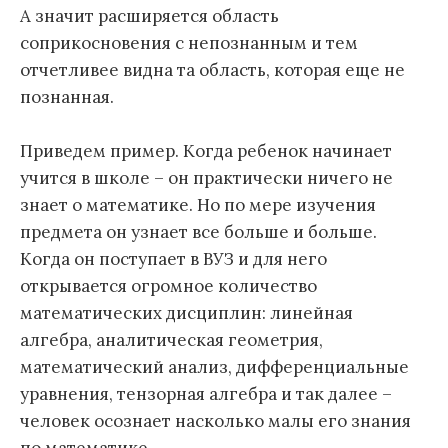
А значит расширяется область
соприкосновения с непознанным и тем
отчетливее видна та область, которая еще не
познанная.
Приведем пример. Когда ребенок начинает
учится в школе – он практически ничего не
знает о математике. Но по мере изучения
предмета он узнает все больше и больше.
Когда он поступает в ВУЗ и для него
открывается огромное количество
математических дисциплин: линейная
алгебра, аналитическая геометрия,
математический анализ, дифференциальные
уравнения, тензорная алгебра и так далее –
человек осознает насколько малы его знания