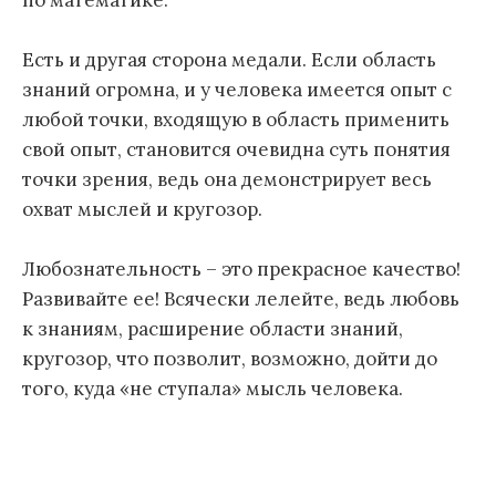
по математике.
Есть и другая сторона медали. Если область
знаний огромна, и у человека имеется опыт с
любой точки, входящую в область применить
свой опыт, становится очевидна суть понятия
точки зрения, ведь она демонстрирует весь
охват мыслей и кругозор.
Любознательность – это прекрасное качество!
Развивайте ее! Всячески лелейте, ведь любовь
к знаниям, расширение области знаний,
кругозор, что позволит, возможно, дойти до
того, куда «не ступала» мысль человека.