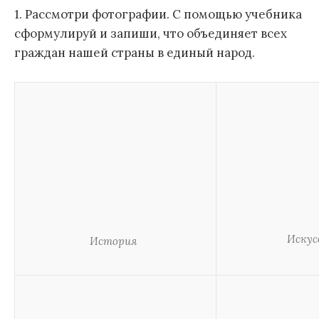
1. Рассмотри фотографии. С помощью учебника
сформулируй и запиши, что объединяет всех
граждан нашей страны в единый народ.
Искус
История