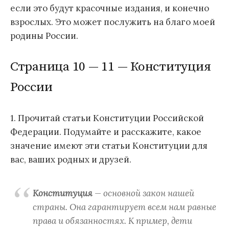
если это будут красочные издания, и конечно
взрослых. Это может послужить на благо моей
родины России.
Страница 10 — 11 — Конституция
России
1. Прочитай статьи Конституции Российской
Федерации. Подумайте и расскажите, какое
значение имеют эти статьи Конституции для
вас, ваших родных и друзей.
Конституция
— основной закон нашей
страны. Она гарантирует всем нам равные
права и обязанностях. К пример, дети