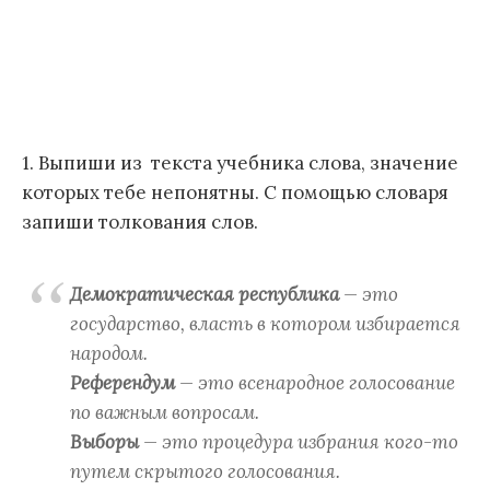
1. Выпиши из текста учебника слова, значение
которых тебе непонятны. С помощью словаря
запиши толкования слов.
Демократическая республика
— это
государство, власть в котором избирается
народом.
Референдум
— это всенародное голосование
по важным вопросам.
Выборы
— это процедура избрания кого-то
путем скрытого голосования.