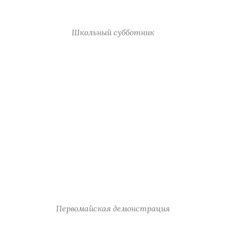
Школьный субботник
Первомайская демонстрация