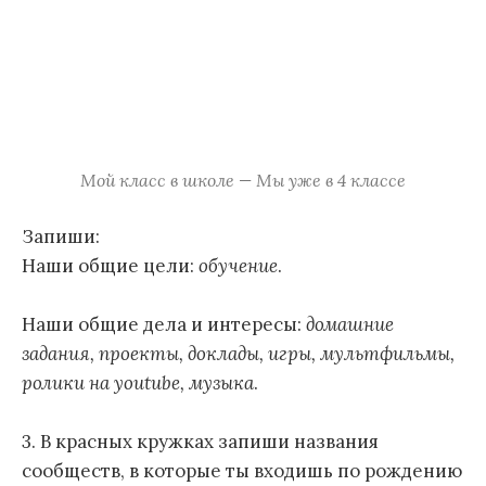
Мой класс в школе — Мы уже в 4 классе
Запиши:
Наши общие цели:
обучение
.
Наши общие дела и интересы:
домашние
задания, проекты, доклады, игры, мультфильмы,
ролики на youtube, музыка
.
3. В красных кружках запиши названия
сообществ, в которые ты входишь по рождению