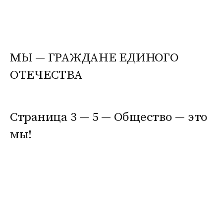
МЫ — ГРАЖДАНЕ ЕДИНОГО
ОТЕЧЕСТВА
Страница 3 — 5 — Общество — это
мы!