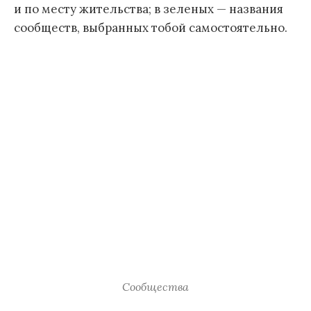
и по месту жительства; в зеленых — названия
сообществ, выбранных тобой самостоятельно.
Сообщества