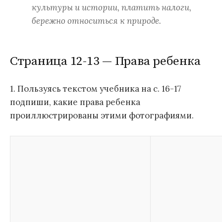
культуры и истории, платить налоги,
бережно относиться к природе.
Страница 12-13 — Права ребенка
1. Пользуясь текстом учебника на с. 16-17
подпиши, какие права ребенка
проиллюстрированы этими фотографиями.