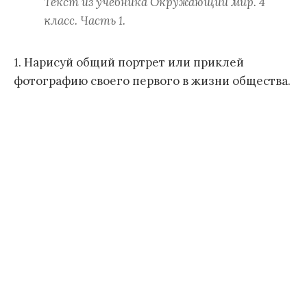
Текст из учебника Окружающий мир. 4
класс. Часть 1.
1. Нарисуй общий портрет или приклей
фотографию своего первого в жизни общества.