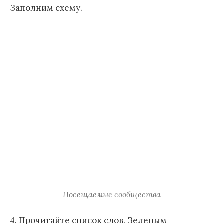
Заполним схему.
Посещаемые сообщества
4. Прочитайте список слов. Зеленым