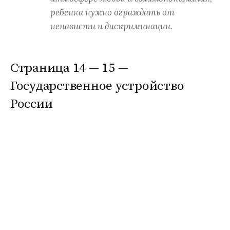
ребенка нужно ограждать от
ненависти и дискриминации.
Страница 14 — 15 —
Государственное устройство
России