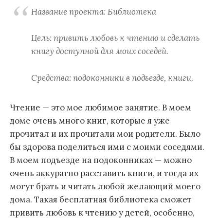
Название проекта: Библиотека
Цель: привить любовь к чтению и сделать
книгу доступной для моих соседей.
Средства: подоконники в подъезде, книги.
Чтение — это мое любимое занятие. В моем
доме очень много книг, которые я уже
прочитал и их прочитали мои родители. Было
бы здорова поделиться ими с моими соседями.
В моем подъезде на подоконниках — можно
очень аккуратно расставить книги, и тогда их
могут брать и читать любой желающий моего
дома. Такая бесплатная библиотека сможет
привить любовь к чтению у детей, особенно,