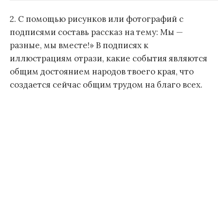
2. С помощью рисунков или фотографий с
подписями составь рассказ на тему: Мы —
разные, мы вместе!» В подписях к
иллюстрациям отрази, какие события являются
общим достоянием народов твоего края, что
создается сейчас общим трудом на благо всех.