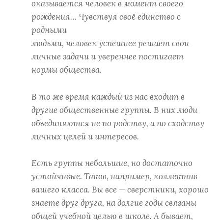
оказывается человек в момент своего
рождения… Чувствуя своё единство с
родными
людьми, человек успешнее решает свои
личные задачи и увереннее постигает
нормы общества.
В то же время каждый из нас входит в
другие общественные группы. В них люди
объединяются не по родству, а по сходству
личных целей и интересов.
Есть группы небольшие, но достаточно
устойчивые. Таков, например, коллектив
вашего класса. Вы все — сверстники, хорошо
знаете друг друга, на долгие годы связаны
общей учебной целью в школе. А бывает,