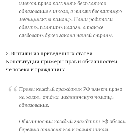
имеют право получить бесплатное
образование в школе, а также бесплатную
медицинскую помощь. Наши родители
обязаны платить налоги, а также
следовать букве закона нашей страны.
3. Выпиши из приведенных статей
Конституции примеры прав и обязанностей
человека и гражданина.
Права: каждый гражданин РФ имеет право
на жизнь, отдых, медицинскую помощь,
образование.
Обязанности: каждый гражданин РФ обязан
бережно относиться к памятникам