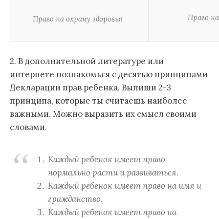
Право н
Право на охрану здоровья
2. В дополнительной литературе или
интернете познакомься с десятью принципами
Декларации прав ребенка. Выпиши 2-3
принципа, которые ты считаешь наиболее
важными. Можно выразить их смысл своими
словами.
Каждый ребенок имеет право
нормально расти и развиваться.
Каждый ребенок имеет право на имя и
гражданство.
Каждый ребенок имеет право на