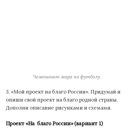
Чемпионат мира по футболу
3. «Мой проект на благо России». Придумай и
опиши свой проект на благо родной страны.
Дополни описание рисунками и схемами.
Проект «На благо России» (вариант 1)