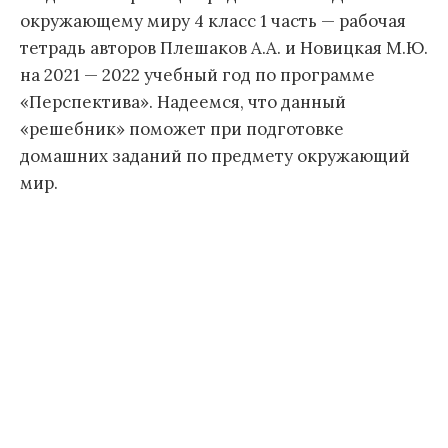
окружающему миру 4 класс 1 часть — рабочая
тетрадь авторов Плешаков А.А. и Новицкая М.Ю.
на 2021 — 2022 учебный год по программе
«Перспектива». Надеемся, что данный
«решебник» поможет при подготовке
домашних заданий по предмету окружающий
мир.