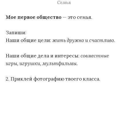
Семья
Мое первое общество
— это семья.
Запиши:
Наши общие цели:
жить дружно и счастливо
.
Наши общие дела и интересы:
совместные
игры, игрушки, мультфильмы
.
2. Приклей фотографию твоего класса.