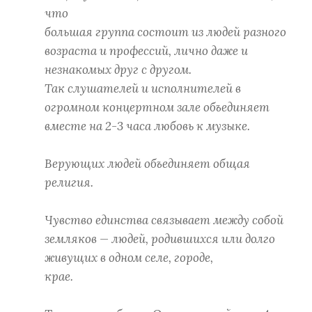
что
большая группа состоит из людей разного
возраста и профессий, лично даже и
незнакомых друг с другом.
Так слушателей и исполнителей в
огромном концертном зале объединяет
вместе на 2-3 часа любовь к музыке.
Верующих людей объединяет общая
религия.
Чувство единства связывает между собой
земляков — людей, родившихся или долго
живущих в одном селе, городе,
крае.