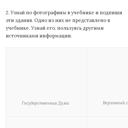
2. Узнай по фотографиям в учебнике и подпиши
эти здания. Одно из них не представлено в
учебнике. Узнай его, пользуясь другими
источниками информации.
Верховный 
Государственная Дума