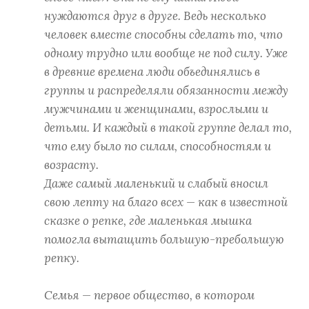
нуждаются друг в друге. Ведь несколько
человек вместе способны сделать то, что
одному трудно или вообще не под силу. Уже
в древние времена люди объединялись в
группы и распределяли обязанности между
мужчинами и женщинами, взрослыми и
детьми. И каждый в такой группе делал то,
что ему было по силам, способностям и
возрасту.
Даже самый маленький и слабый вносил
свою лепту на благо всех — как в известной
сказке о репке, где маленькая мышка
помогла вытащить большую-пребольшую
репку.
Семья — первое общество, в котором