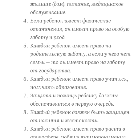
жилище (дом), питание, медицинское
обслуживание.
Если ребенок имеет физические
ограничения, он имеет право на особую
заботу и уход.
Каждый ребенок имеет право на
родительскую заботу, а если у него нет
семьи — то он имеет право на заботу
от государства.
Каждый ребенок имеет право учиться,
получать образование.
Защита и помощь ребенку должны
обеспечиваться в первую очередь.
Каждый ребенок должен быть защищен
от насилия и жестокости.
Каждый ребенок имеет право расти в
атмосфере любви и взаимопонимания,