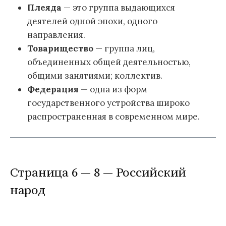
Плеяда
— это группа выдающихся
деятелей одной эпохи, одного
направления.
Товарищество
— группа лиц,
объединенных общей деятельностью,
общими занятиями; коллектив.
Федерация
— одна из форм
государственного устройства широко
распространенная в современном мире.
Страница 6 — 8 — Российский
народ