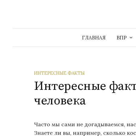
Перейти
к
содержимому
ГЛАВНАЯ
ВПР
ИНТЕРЕСНЫЕ ФАКТЫ
Интересные факт
человека
Часто мы сами не догадываемся, на
Знаете ли вы, например, сколько кос