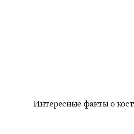
Интересные факты о кост