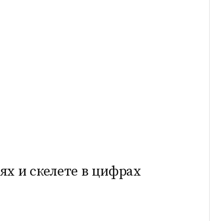
ях и скелете в цифрах