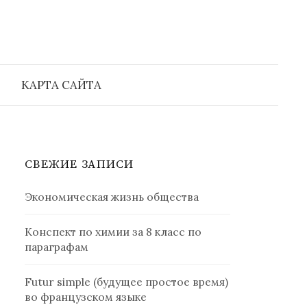
Найти:
КАРТА САЙТА
СВЕЖИЕ ЗАПИСИ
Экономическая жизнь общества
Конспект по химии за 8 класс по
параграфам
Futur simple (будущее простое время)
во французском языке