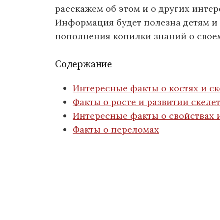
расскажем об этом и о других интер
Информация будет полезна детям и 
пополнения копилки знаний о своем
Содержание
Интересные факты о костях и ск
Факты о росте и развитии скелет
Интересные факты о свойствах 
Факты о переломах