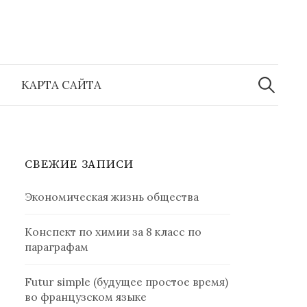
Найти:
КАРТА САЙТА
СВЕЖИЕ ЗАПИСИ
Экономическая жизнь общества
Конспект по химии за 8 класс по
параграфам
Futur simple (будущее простое время)
во французском языке