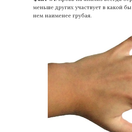
меньше других участвует в какой бы
нем наименее грубая.