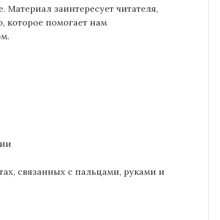
. Материал заинтересует читателя,
о, которое помогает нам
м.
ах, связанных с пальцами, руками и