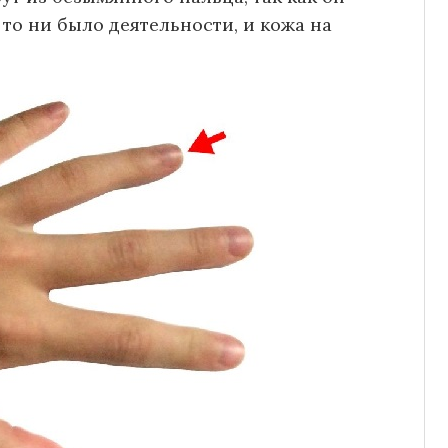
 то ни было деятельности, и кожа на