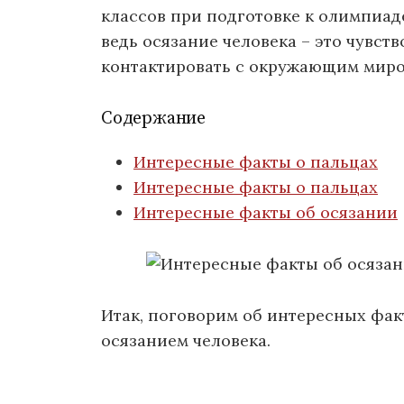
классов при подготовке к олимпиаде
ведь осязание человека – это чувств
контактировать с окружающим миро
Содержание
Интересные факты о пальцах
Интересные факты о пальцах
Интересные факты об осязании
Итак, поговорим об интересных факт
осязанием человека.