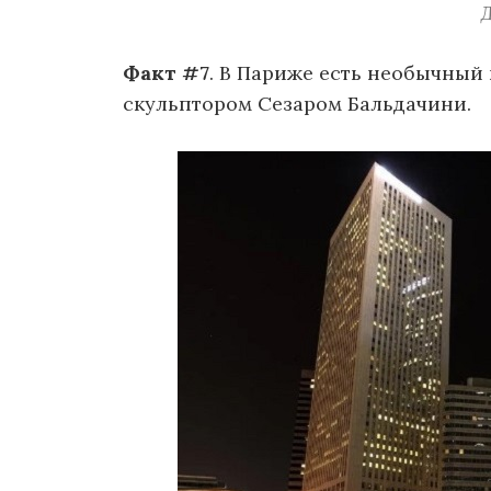
Факт #7
. В Париже есть необычный
скульптором Сезаром Бальдачини.