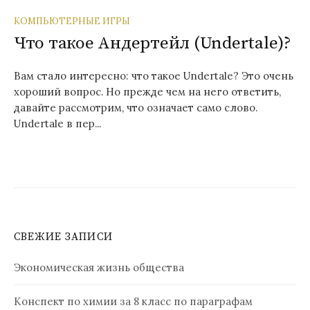
КОМПЬЮТЕРНЫЕ ИГРЫ
Что такое Андертейл (Undertale)?
Вам стало интересно: что такое Undertale? Это очень
хороший вопрос. Но прежде чем на него ответить,
давайте рассмотрим, что означает само слово.
Undertale в пер...
СВЕЖИЕ ЗАПИСИ
Экономическая жизнь общества
Конспект по химии за 8 класс по параграфам