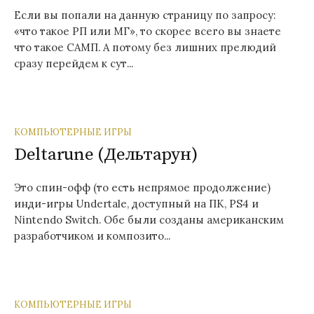
Если вы попали на данную страницу по запросу:
«что такое РП или МГ», то скорее всего вы знаете
что такое САМП. А потому без лишних прелюдий
сразу перейдем к сут...
КОМПЬЮТЕРНЫЕ ИГРЫ
Deltarune (Дельтарун)
Это спин-офф (то есть непрямое продолжение)
инди-игры Undertale, доступный на ПК, PS4 и
Nintendo Switch. Обе были созданы американским
разработчиком и композито...
КОМПЬЮТЕРНЫЕ ИГРЫ