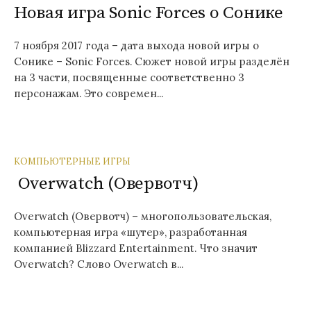
Новая игра Sonic Forces о Сонике
7 ноября 2017 года – дата выхода новой игры о
Сонике – Sonic Forces. Сюжет новой игры разделён
на 3 части, посвященные соответственно 3
персонажам. Это современ...
КОМПЬЮТЕРНЫЕ ИГРЫ
Overwatch (Овервотч)
Overwatch (Овервотч) – многопользовательская,
компьютерная игра «шутер», разработанная
компанией Blizzard Entertainment. Что значит
Overwatch? Слово Overwatch в...