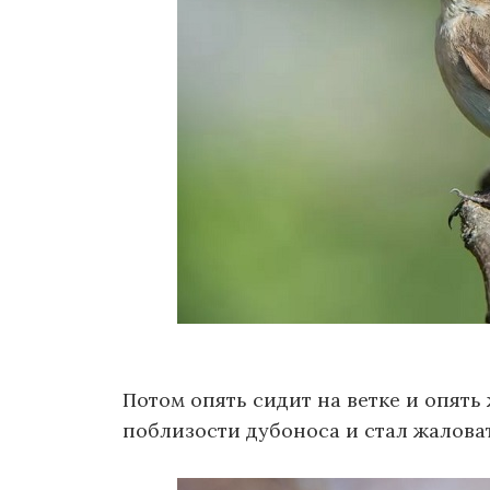
Потом опять сидит на ветке и опять
поблизости дубоноса и стал жаловат