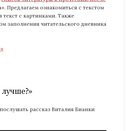
». Предлагаем ознакомиться с текстом
в текст с картинками. Также
ом заполнения читательского дневника
е»
 лучше?»
 послушать рассказ Виталия Бианки