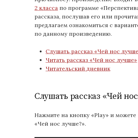
2 класса
по программе «Перспектива
рассказа, послушав его или прочита
предлагаем ознакомиться с вариант
по данному произведению.
Слушать рассказ «Чей нос лучш
Читать рассказ «Чей нос лучше»
Читательский дневник
Слушать рассказ «Чей нос
Нажмите на кнопку «Play» и можете
«Чей нос лучше?».