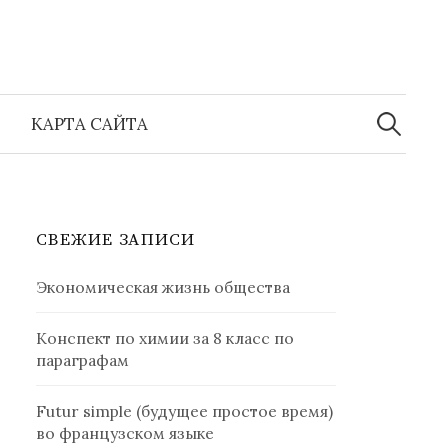
Найти:
КАРТА САЙТА
СВЕЖИЕ ЗАПИСИ
Экономическая жизнь общества
Конспект по химии за 8 класс по
параграфам
Futur simple (будущее простое время)
во французском языке