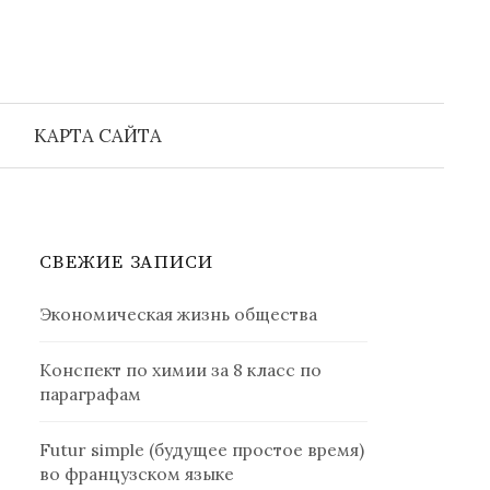
Найти:
КАРТА САЙТА
СВЕЖИЕ ЗАПИСИ
Экономическая жизнь общества
Конспект по химии за 8 класс по
параграфам
Futur simple (будущее простое время)
во французском языке