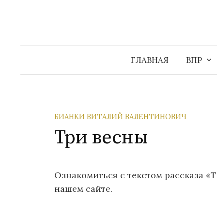
Перейти
к
содержимому
ГЛАВНАЯ
ВПР
БИАНКИ ВИТАЛИЙ ВАЛЕНТИНОВИЧ
Три весны
Ознакомиться с текстом рассказа «
нашем сайте.