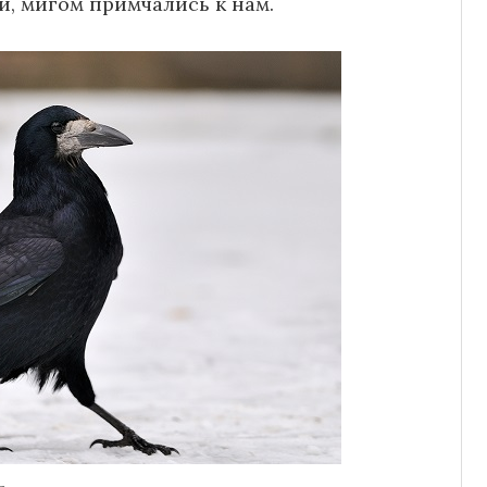
и, мигом примчались к нам.