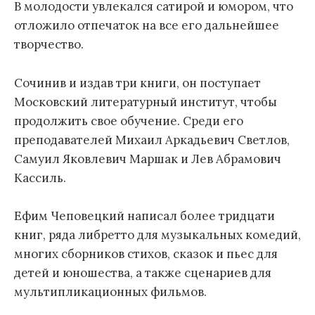
В молодости увлекался сатирой и юмором, что
отложило отпечаток на все его дальнейшее
творчество.
Сочинив и издав три книги, он поступает
Московский литературный институт, чтобы
продолжить свое обучение. Среди его
преподавателей Михаил Аркадьевич Светлов,
Самуил Яковлевич Маршак и Лев Абрамович
Кассиль.
Ефим Чеповецкий написал более тридцати
книг, ряда либретто для музыкальных комедий,
многих сборников стихов, сказок и пьес для
детей и юношества, а также сценариев для
мультипликационных фильмов.