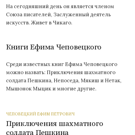
На сегодняшний день он является членом
Союза писателей, Заслуженный деятель
искусств. Живет в Чикаго.
Книги Ефима Чеповецкого
Среди известных книг Ефима Чеповецкого
можно назвать: Приключения шахматного
солдата Пешкина, Непоседа, Мякиш и Нетак,
Мышонок Мыцик и многие другие.
ЧЕПОВЕЦКИЙ ЕФИМ ПЕТРОВИЧ
Приключения шахматного
солдата Пешкина