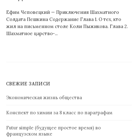
Ефим Чеповецкий — Приключения Шахматного
Солдата Пешкина Содержание Глава 1. О тех, кто
жил на письменном столе Коли Пыжикова. Глава 2.
Шахматное царство-...
СВЕЖИЕ ЗАПИСИ
Экономическая жизнь общества
Конспект по химии за 8 класс по параграфам
Futur simple (будущее простое время) во
французском языке