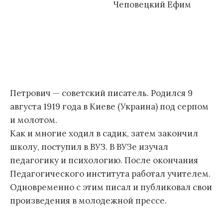
Чеповецкий Ефим
Петрович — советский писатель. Родился 9
августа 1919 года в Киеве (Украина) под серпом
и молотом.
Как и многие ходил в садик, затем закончил
школу, поступил в ВУЗ. В ВУЗе изучал
педагогику и психологию. После окончания
Педагогического института работал учителем.
Одновременно с этим писал и публиковал свои
произведения в молодежной прессе.