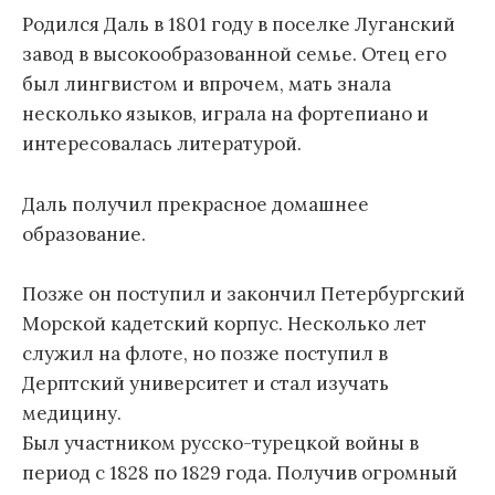
Родился Даль в 1801 году в поселке Луганский
завод в высокообразованной семье. Отец его
был лингвистом и впрочем, мать знала
несколько языков, играла на фортепиано и
интересовалась литературой.
Даль получил прекрасное домашнее
образование.
Позже он поступил и закончил Петербургский
Морской кадетский корпус. Несколько лет
служил на флоте, но позже поступил в
Дерптский университет и стал изучать
медицину.
Был участником русско-турецкой войны в
период с 1828 по 1829 года. Получив огромный