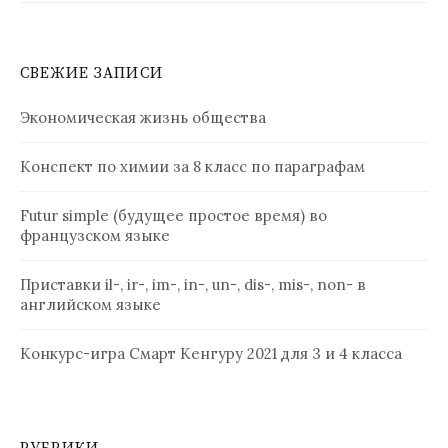
СВЕЖИЕ ЗАПИСИ
Экономическая жизнь общества
Конспект по химии за 8 класс по параграфам
Futur simple (будущее простое время) во
французском языке
Приставки il-, ir-, im-, in-, un-, dis-, mis-, non- в
английском языке
Конкурс-игра Смарт Кенгуру 2021 для 3 и 4 класса