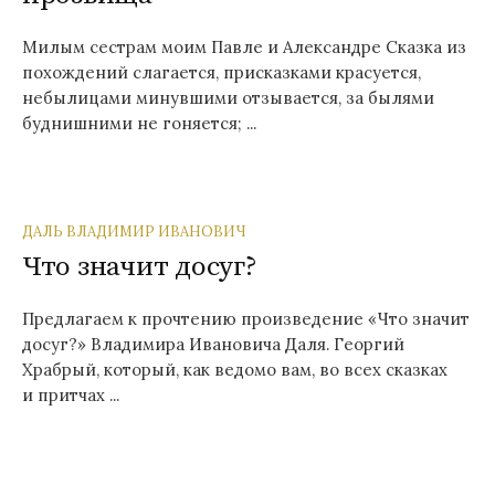
Милым сестрам моим Павле и Александре Сказка из
похождений слагается, присказками красуется,
небылицами минувшими отзывается, за былями
буднишними не гоняется; ...
ДАЛЬ ВЛАДИМИР ИВАНОВИЧ
Что значит досуг?
Предлагаем к прочтению произведение «Что значит
досуг?» Владимира Ивановича Даля. Георгий
Храбрый, который, как ведомо вам, во всех сказках
и притчах ...