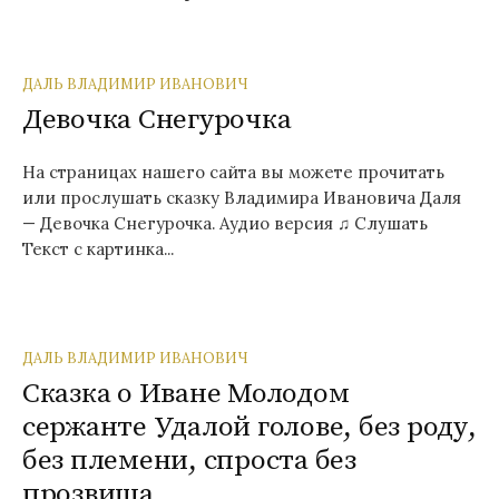
ДАЛЬ ВЛАДИМИР ИВАНОВИЧ
Девочка Снегурочка
На страницах нашего сайта вы можете прочитать
или прослушать сказку Владимира Ивановича Даля
— Девочка Снегурочка. Аудио версия ♫ Слушать
Текст с картинка...
ДАЛЬ ВЛАДИМИР ИВАНОВИЧ
Сказка о Иване Молодом
сержанте Удалой голове, без роду,
без племени, спроста без
прозвища