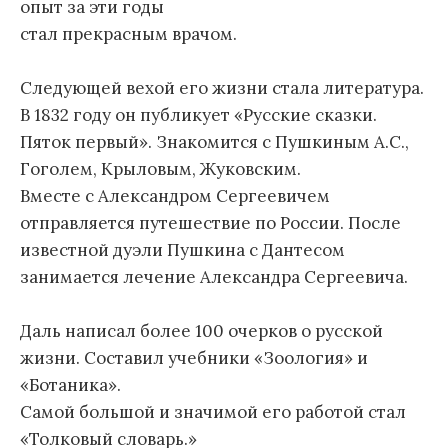
опыт за эти годы
стал прекрасным врачом.
Следующей вехой его жизни стала литература.
В 1832 году он публикует «Русские сказки.
Пяток первый». Знакомится с Пушкиным А.С.,
Гоголем, Крыловым, Жуковским.
Вместе с Александром Сергеевичем
отправляется путешествие по России. После
известной дуэли Пушкина с Дантесом
занимается лечение Александра Сергеевича.
Даль написал более 100 очерков о русской
жизни. Составил учебники «Зоология» и
«Ботаника».
Самой большой и значимой его работой стал
«Толковый словарь.»