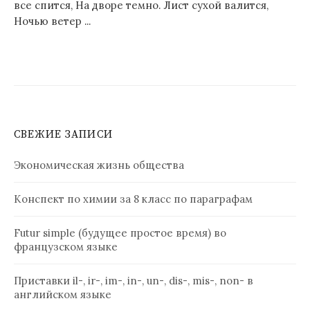
все спится, На дворе темно. Лист сухой валится,
Ночью ветер ...
СВЕЖИЕ ЗАПИСИ
Экономическая жизнь общества
Конспект по химии за 8 класс по параграфам
Futur simple (будущее простое время) во
французском языке
Приставки il-, ir-, im-, in-, un-, dis-, mis-, non- в
английском языке