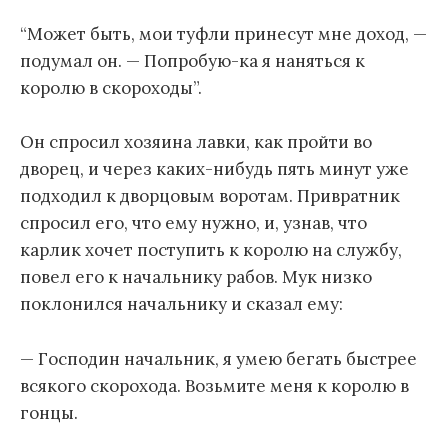
“Может быть, мои туфли принесут мне доход, —
подумал он. — Попробую-ка я наняться к
королю в скороходы”.
Он спросил хозяина лавки, как пройти во
дворец, и через каких-нибудь пять минут уже
подходил к дворцовым воротам. Привратник
спросил его, что ему нужно, и, узнав, что
карлик хочет поступить к королю на службу,
повел его к начальнику рабов. Мук низко
поклонился начальнику и сказал ему:
— Господин начальник, я умею бегать быстрее
всякого скорохода. Возьмите меня к королю в
гонцы.