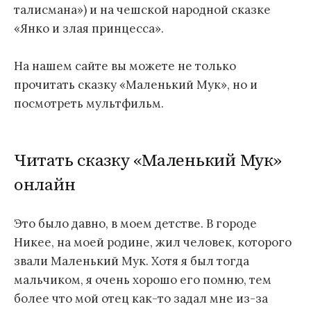
талисмана») и на чешской народной сказке
«Янко и злая принцесса».
На нашем сайте вы можете не только
прочитать сказку «Маленький Мук», но и
посмотреть мультфильм.
Читать сказку «Маленький Мук»
онлайн
Это было давно, в моем детстве. В городе
Никее, на моей родине, жил человек, которого
звали Маленький Мук. Хотя я был тогда
мальчиком, я очень хорошо его помню, тем
более что мой отец как-то задал мне из-за