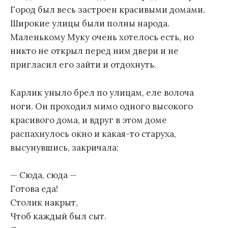
Город был весь застроен красивыми домами.
Широкие улицы были полны народа.
Маленькому Муку очень хотелось есть, но
никто не открыл перед ним двери и не
пригласил его зайти и отдохнуть.
Карлик уныло брел по улицам, еле волоча
ноги. Он проходил мимо одного высокого
красивого дома, и вдруг в этом доме
распахнулось окно и какая-то старуха,
высунувшись, закричала:
— Сюда, сюда —
Готова еда!
Столик накрыт,
Чтоб каждый был сыт.