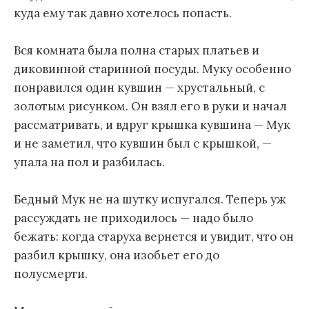
куда ему так давно хотелось попасть.
Вся комната была полна старых платьев и
диковинной старинной посуды. Муку особенно
понравился один кувшин — хрустальный, с
золотым рисунком. Он взял его в руки и начал
рассматривать, и вдруг крышка кувшина — Мук
и не заметил, что кувшин был с крышкой, —
упала на пол и разбилась.
Бедный Мук не на шутку испугался. Теперь уж
рассуждать не приходилось — надо было
бежать: когда старуха вернется и увидит, что он
разбил крышку, она изобьет его до
полусмерти.