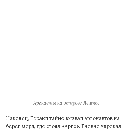
Аргнавты на острове Лемнос
Наконец, Геракл тайно вызвал аргонавтов на
берег моря, где стоял «Арго». Гневно упрекал