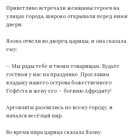
Приветливо встречали женщины героев на
улицах города, широко открывали перед ними
двери.
Язона отвели во дворец царицы, и она сказала
ему:
— Мы рады тебе и твоим товарищам. Будьте
гостями у нас на празднике. Прославим
владыку нашего острова божественного
Гефёста и жену его — богиню Афродиту!
Аргонавты разошлись по всему городу, и
начался весёлый пир.
Во время пира царица сказала Язону: