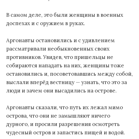
В самом деле, это были женщины в военных
доспехах и с оружием в руках.
Аргонавты остановились и с удивлением
рассматривали необыкновенных своих
противников. Увидев, что пришельцы не
собираются нападать на них, женщины тоже
остановились и, посоветовавшись между собой,
выслали вперёд вестницу — узнать, что это за
люди и зачем они высадились на острове.
Аргонавты сказали, что путь их лежал мимо
острова, что они не замышляют ничего
дурного, и просили разрешения осмотреть
чудесный остров и запастись пищей и водой.