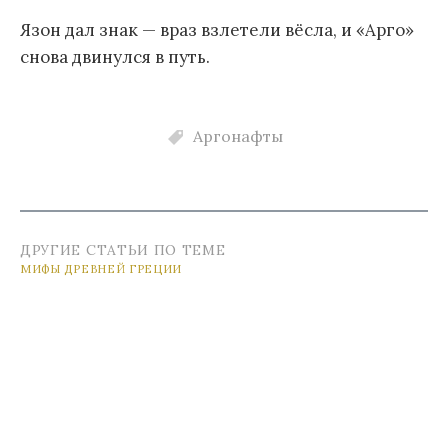
Язон дал знак — враз взлетели вёсла, и «Арго»
снова двинулся в путь.
Аргонафты
ДРУГИЕ СТАТЬИ ПО ТЕМЕ
МИФЫ ДРЕВНЕЙ ГРЕЦИИ