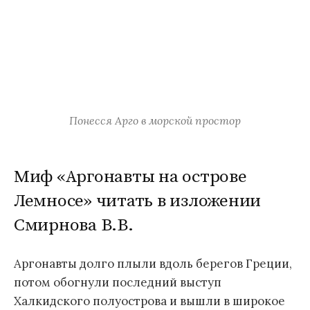
Понесся Арго в морской простор
Миф «Аргонавты на острове
Лемносе» читать в изложении
Смирнова В.В.
Аргонавты долго плыли вдоль берегов Греции,
потом обогнули последний выступ
Халкидского полуострова и вышли в широкое