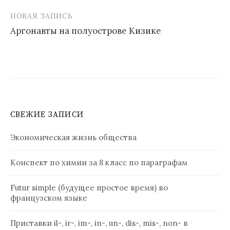
записям
НОВАЯ ЗАПИСЬ
Аргонавты на полуострове Кизике
СВЕЖИЕ ЗАПИСИ
Экономическая жизнь общества
Конспект по химии за 8 класс по параграфам
Futur simple (будущее простое время) во
французском языке
Приставки il-, ir-, im-, in-, un-, dis-, mis-, non- в