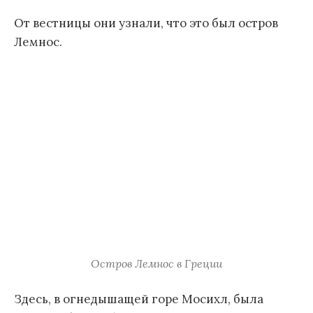
От вестницы они узнали, что это был остров
Лемнос.
Остров Лемнос в Греции
Здесь, в огнедышащей горе Мосихл, была