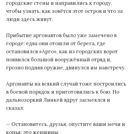
городские стены и направились к городу,
чтобы узнать, как зовётся этот остров и что за
люди здесь живут.
Прибытие аргонавтов было уже замечено в
городе: едва они отошли от берега, где
остановился «Арго», как из городских ворот
появился большой вооружённый отряд и,
грозно подняв оружие, двинулся им навстречу.
Аргонавты на всякий случай тоже построились
в боевой порядок и приготовились к бою. Но
дальнозоркий Линкей вдруг засмеялся и
сказал:
— Остановитесь, друзья, опустите ваши мечи и
копья: это женщины.