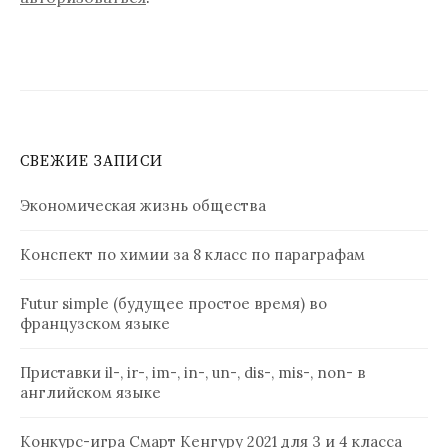
СВЕЖИЕ ЗАПИСИ
Экономическая жизнь общества
Конспект по химии за 8 класс по параграфам
Futur simple (будущее простое время) во
французском языке
Приставки il-, ir-, im-, in-, un-, dis-, mis-, non- в
английском языке
Конкурс-игра Смарт Кенгуру 2021 для 3 и 4 класса