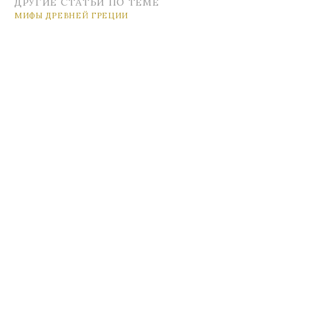
ДРУГИЕ СТАТЬИ ПО ТЕМЕ
МИФЫ ДРЕВНЕЙ ГРЕЦИИ