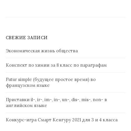
СВЕЖИЕ ЗАПИСИ
Экономическая жизнь общества
Конспект по химии за 8 класс по параграфам
Futur simple (будущее простое время) во
французском языке
Приставки il-, ir-, im-, in-, un-, dis-, mis-, non- в
английском языке
Конкурс-игра Смарт Кенгуру 2021 для 3 и 4 класса