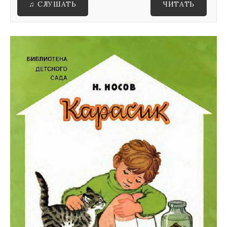
♫ СЛУШАТЬ
ЧИТАТЬ