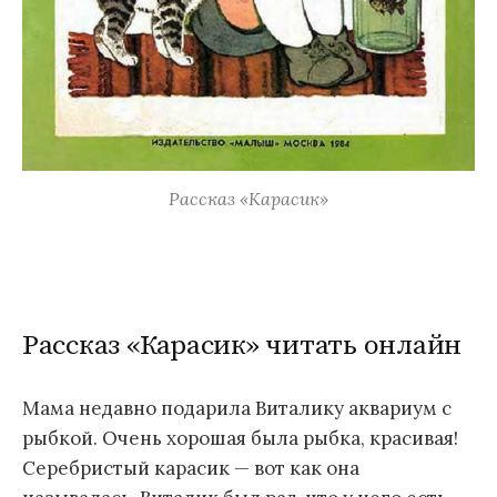
Рассказ «Карасик»
Рассказ «Карасик» читать онлайн
Мама недавно подарила Виталику аквариум с
рыбкой. Очень хорошая была рыбка, красивая!
Серебристый карасик — вот как она