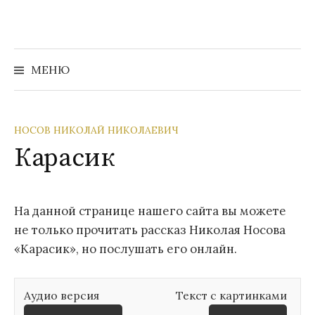
Перейти
к
содержимому
Найти:
МЕНЮ
НОСОВ НИКОЛАЙ НИКОЛАЕВИЧ
Карасик
На данной странице нашего сайта вы можете
не только прочитать рассказ Николая Носова
«Карасик», но послушать его онлайн.
Аудио версия
Текст с картинками