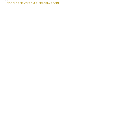
НОСОВ НИКОЛАЙ НИКОЛАЕВИЧ