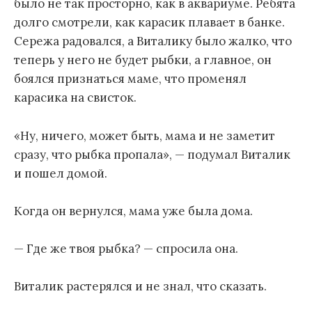
было не так просторно, как в аквариуме. Ребята
долго смотрели, как карасик плавает в банке.
Сережа радовался, а Виталику было жалко, что
теперь у него не будет рыбки, а главное, он
боялся признаться маме, что променял
карасика на свисток.
«Ну, ничего, может быть, мама и не заметит
сразу, что рыбка пропала», — подумал Виталик
и пошел домой.
Когда он вернулся, мама уже была дома.
— Где же твоя рыбка? — спросила она.
Виталик растерялся и не знал, что сказать.