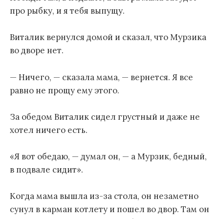
про рыбку, и я тебя выпущу.
Виталик вернулся домой и сказал, что Мурзика
во дворе нет.
— Ничего, — сказала мама, — вернется. Я все
равно не прощу ему этого.
За обедом Виталик сидел грустный и даже не
хотел ничего есть.
«Я вот обедаю, — думал он, — а Мурзик, бедный,
в подвале сидит».
Когда мама вышла из-за стола, он незаметно
сунул в карман котлету и пошел во двор. Там он