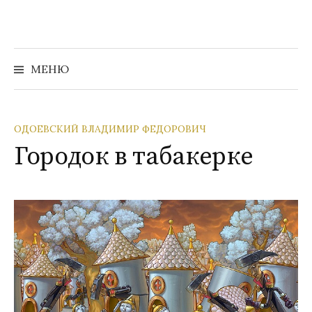
Перейти
к
содержимому
Найти:
МЕНЮ
ОДОЕВСКИЙ ВЛАДИМИР ФЕДОРОВИЧ
Городок в табакерке