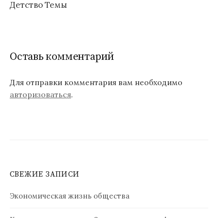
Детство Темы
Оставь комментарий
Для отправки комментария вам необходимо
авторизоваться
.
СВЕЖИЕ ЗАПИСИ
Экономическая жизнь общества