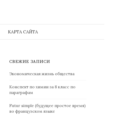
Найти:
КАРТА САЙТА
СВЕЖИЕ ЗАПИСИ
Экономическая жизнь общества
Конспект по химии за 8 класс по
параграфам
Futur simple (будущее простое время)
во французском языке