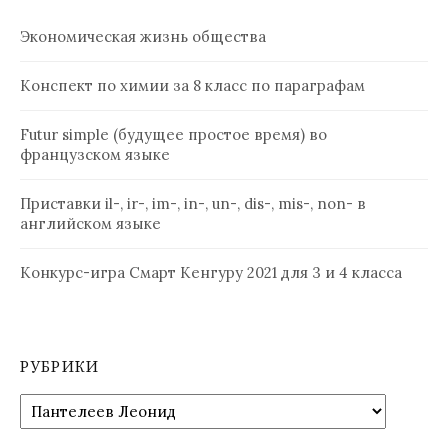
Экономическая жизнь общества
Конспект по химии за 8 класс по параграфам
Futur simple (будущее простое время) во
французском языке
Приставки il-, ir-, im-, in-, un-, dis-, mis-, non- в
английском языке
Конкурс-игра Смарт Кенгуру 2021 для 3 и 4 класса
РУБРИКИ
Рубрики