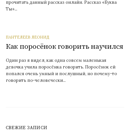
прочитать данный рассказ онлайн. Рассказ «Буква
Ты»...
ПАНТЕЛЕЕВ ЛЕОНИД
Как поросёнок говорить научился
Один раз я видел, как одна совсем маленькая
девочка учила поросёнка говорить. Поросёнок ей
попался очень умный и послушный, но почему-то
говорить по-человечески...
СВЕЖИЕ ЗАПИСИ