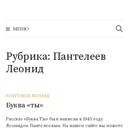
Перейти
к
содержимому
Найти:
МЕНЮ
Рубрика:
Пантелеев
Леонид
ПАНТЕЛЕЕВ ЛЕОНИД
Буква «ты»
Рассказ «Буква Ты» был написан в 1945 году
Леонидом Пантелеевым. На нашем сайте вы можете