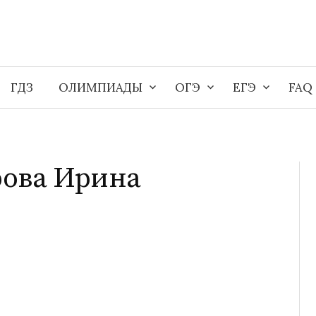
ГДЗ
ОЛИМПИАДЫ
ОГЭ
ЕГЭ
FAQ
ова Ирина