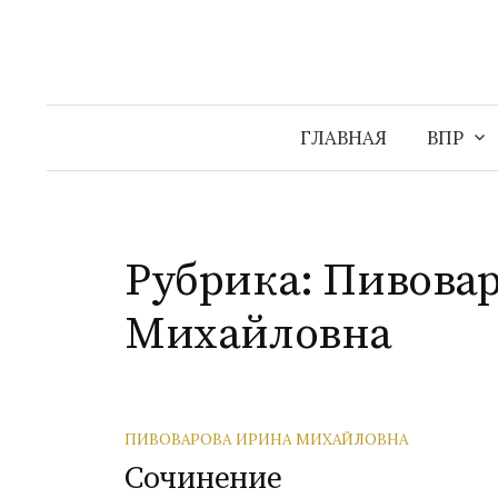
Перейти
к
содержимому
ГЛАВНАЯ
ВПР
Рубрика:
Пивовар
Михайловна
ПИВОВАРОВА ИРИНА МИХАЙЛОВНА
Сочинение