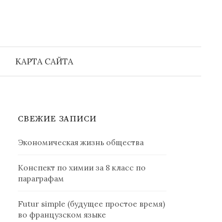
Найти:
КАРТА САЙТА
СВЕЖИЕ ЗАПИСИ
Экономическая жизнь общества
Конспект по химии за 8 класс по
параграфам
Futur simple (будущее простое время)
во французском языке