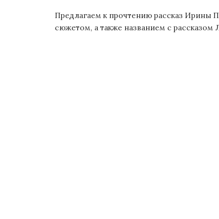
Предлагаем к прочтению рассказ Ирины П
сюжетом, а также названием с рассказом