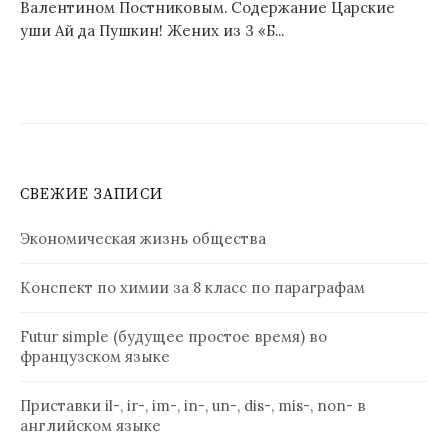
Валентином Постниковым. Содержание Царские
уши Ай да Пушкин! Жених из 3 «Б...
СВЕЖИЕ ЗАПИСИ
Экономическая жизнь общества
Конспект по химии за 8 класс по параграфам
Futur simple (будущее простое время) во
французском языке
Приставки il-, ir-, im-, in-, un-, dis-, mis-, non- в
английском языке