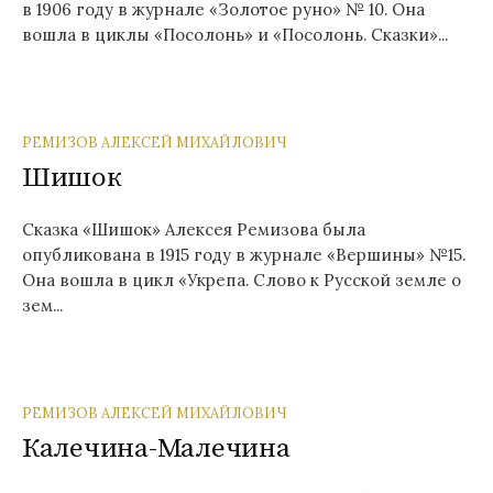
в 1906 году в журнале «Золотое руно» № 10. Она
вошла в циклы «Посолонь» и «Посолонь. Сказки»...
РЕМИЗОВ АЛЕКСЕЙ МИХАЙЛОВИЧ
Шишок
Сказка «Шишок» Алексея Ремизова была
опубликована в 1915 году в журнале «Вершины» №15.
Она вошла в цикл «Укрепа. Слово к Русской земле о
зем...
РЕМИЗОВ АЛЕКСЕЙ МИХАЙЛОВИЧ
Калечина-Малечина