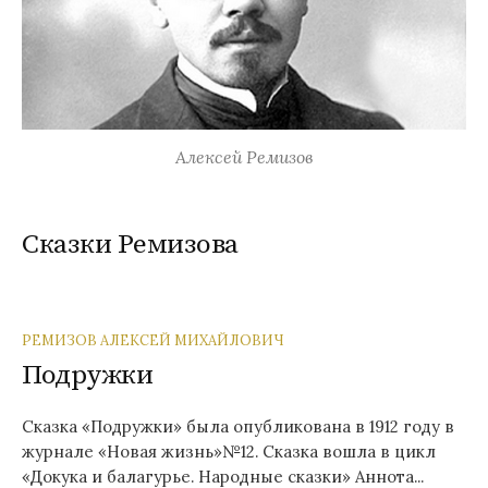
Алексей Ремизов
Сказки Ремизова
РЕМИЗОВ АЛЕКСЕЙ МИХАЙЛОВИЧ
Подружки
Сказка «Подружки» была опубликована в 1912 году в
журнале «Новая жизнь»№12. Сказка вошла в цикл
«Докука и балагурье. Народные сказки» Аннота...