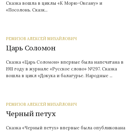
Сказка вошла в циклы «К Морю-Океану» и
«Посолонь. Сказк...
РЕМИЗОВ АЛЕКСЕЙ МИХАЙЛОВИЧ
Царь Соломон
Сказка «Царь Соломон» впервые была напечатана в
1911 году в журнале «Русское слово» №297. Сказка
вошла в цикл «Докука и балагурье. Народные ...
РЕМИЗОВ АЛЕКСЕЙ МИХАЙЛОВИЧ
Черный петух
Сказка «Черный петух» впервые была опубликована