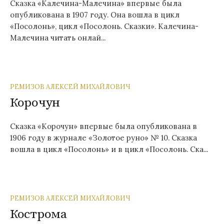
Сказка «Калечина-Малечина» впервые была
опубликована в 1907 году. Она вошла в цикл
«Посолонь», цикл «Посолонь. Сказки». Калечина-
Малечина читать онлай...
РЕМИЗОВ АЛЕКСЕЙ МИХАЙЛОВИЧ
Корочун
Сказка «Корочун» впервые была опубликована в
1906 году в журнале «Золотое руно» № 10. Сказка
вошла в цикл «Посолонь» и в цикл «Посолонь. Ска...
РЕМИЗОВ АЛЕКСЕЙ МИХАЙЛОВИЧ
Кострома