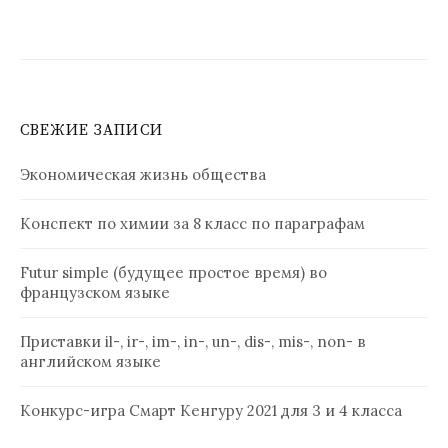
записям
СВЕЖИЕ ЗАПИСИ
Экономическая жизнь общества
Конспект по химии за 8 класс по параграфам
Futur simple (будущее простое время) во
французском языке
Приставки il-, ir-, im-, in-, un-, dis-, mis-, non- в
английском языке
Конкурс-игра Смарт Кенгуру 2021 для 3 и 4 класса