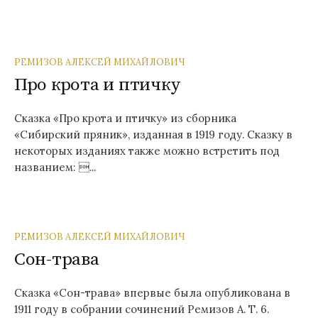
РЕМИЗОВ АЛЕКСЕЙ МИХАЙЛОВИЧ
Про крота и птичку
Сказка «Про крота и птичку» из сборника
«Сибирский пряник», изданная в 1919 году. Сказку в
некоторых изданиях также можно встретить под
названием: ...
РЕМИЗОВ АЛЕКСЕЙ МИХАЙЛОВИЧ
Сон-трава
Сказка «Сон-трава» впервые была опубликована в
1911 году в собрании сочинений Ремизов А. Т. 6.