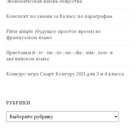
Экономическая жизнь общества
Конспект по химии за 8 класс по параграфам
Futur simple (будущее простое время) во
французском языке
Приставки il-, ir-, im-, in-, un-, dis-, mis-, non- в
английском языке
Конкурс-игра Смарт Кенгуру 2021 для 3 и 4 класса
РУБРИКИ
Рубрики