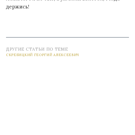
держись!
ДРУГИЕ СТАТЬИ ПО ТЕМЕ
СКРЕБИЦКИЙ ГЕОРГИЙ АЛЕКСЕЕВИЧ