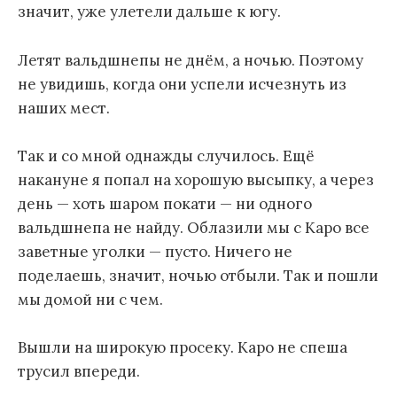
значит, уже улетели дальше к югу.
Летят вальдшнепы не днём, а ночью. Поэтому
не увидишь, когда они успели исчезнуть из
наших мест.
Так и со мной однажды случилось. Ещё
накануне я попал на хорошую высыпку, а через
день — хоть шаром покати — ни одного
вальдшнепа не найду. Облазили мы с Каро все
заветные уголки — пусто. Ничего не
поделаешь, значит, ночью отбыли. Так и пошли
мы домой ни с чем.
Вышли на широкую просеку. Каро не спеша
трусил впереди.