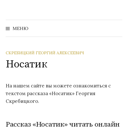
Перейти
к
содержимому
Найти:
МЕНЮ
СКРЕБИЦКИЙ ГЕОРГИЙ АЛЕКСЕЕВИЧ
Носатик
На нашем сайте вы можете ознакомиться с
текстом рассказа «Носатик» Георгия
Скребицкого.
Рассказ «Носатик» читать онлайн