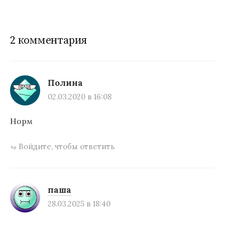
2 комментария
Полина
02.03.2020 в 16:08
Норм
Войдите, чтобы ответить
паша
28.03.2025 в 18:40