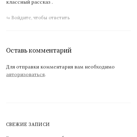
классный рассказ .
Войдите, чтобы ответить
Оставь комментарий
Для отправки комментария вам необходимо
авторизоваться
.
СВЕЖИЕ ЗАПИСИ