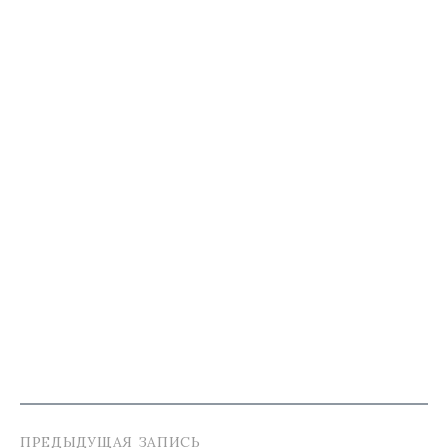
ПРЕДЫДУЩАЯ ЗАПИСЬ