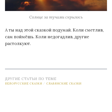
Солнце за тучами скрылось
А ты над этой сказкой подумай. Коли сметлив,
сам поймёшь. Коли недогадлив, другие
растолкуют.
ДРУГИЕ СТАТЬИ ПО ТЕМЕ
БЕЛОРУССКИЕ СКАЗКИ
СЛАВЯНСКИЕ СКАЗКИ
/