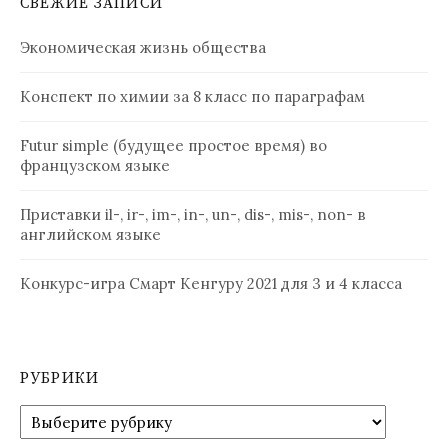
СВЕЖИЕ ЗАПИСИ
Экономическая жизнь общества
Конспект по химии за 8 класс по параграфам
Futur simple (будущее простое время) во
французском языке
Приставки il-, ir-, im-, in-, un-, dis-, mis-, non- в
английском языке
Конкурс-игра Смарт Кенгуру 2021 для 3 и 4 класса
РУБРИКИ
Рубрики