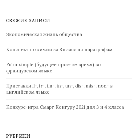
СВЕЖИЕ ЗАПИСИ
Экономическая жизнь общества
Конспект по химии за 8 класс по параграфам
Futur simple (будущее простое время) во
французском языке
Приставки il-, ir-, im-, in-, un-, dis-, mis-, non- в
английском языке
Конкурс-игра Смарт Кенгуру 2021 для 3 и 4 класса
РУБРИКИ