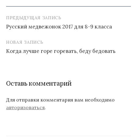
ПРЕДЫДУЩАЯ ЗАПИСЬ
Навигация
Русский медвежонок 2017 для 8-9 класса
по
записям
НОВАЯ ЗАПИСЬ
Когда лучше горе горевать, беду бедовать
Оставь комментарий
Для отправки комментария вам необходимо
авторизоваться
.